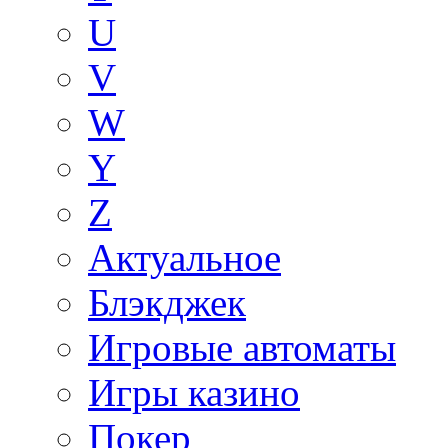
U
V
W
Y
Z
Актуальное
Блэкджек
Игровые автоматы
Игры казино
Покер