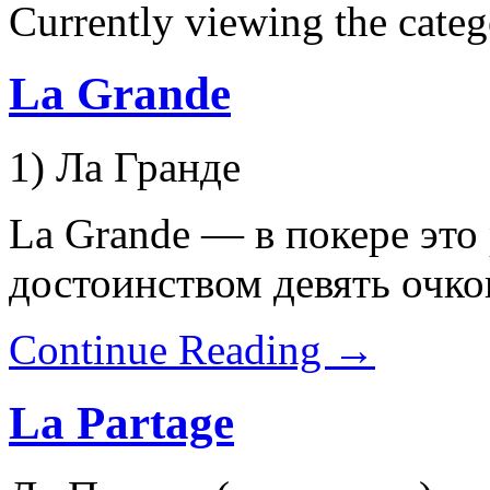
Currently viewing the cate
La Grande
1) Ла Гранде
La Grande — в покере это
достоинством девять очко
Continue Reading
→
La Partage