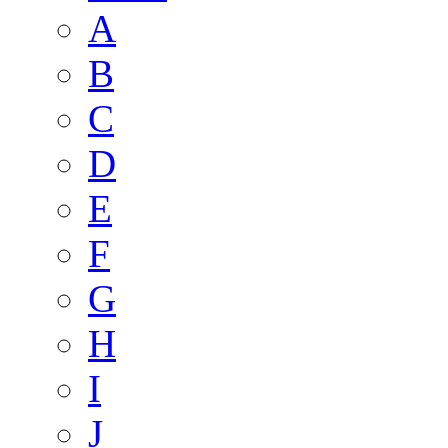
A
B
C
D
E
F
G
H
I
J