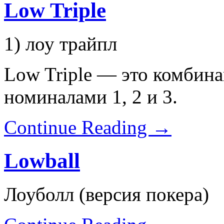
Low Triple
1) лоу трайпл
Low Triple — это комбина
номиналами 1, 2 и 3.
Continue Reading
→
Lowball
Лоуболл (версия покера)