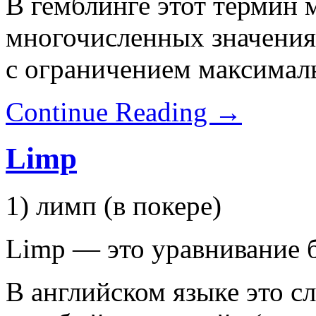
В гемблинге этот термин 
многочисленных значениях
с ограничением максималь
Continue Reading
→
Limp
1) лимп (в покере)
Limp — это уравнивание 
В английском языке это с