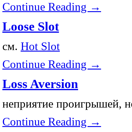
Continue Reading
→
Loose Slot
см.
Hot Slot
Continue Reading
→
Loss Aversion
неприятие проигрышей, н
Continue Reading
→