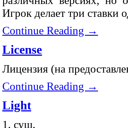
различных версиях, но 
Игрок делает три ставки о
Continue Reading
→
License
Лицензия (на предоставле
Continue Reading
→
Light
1. сущ.