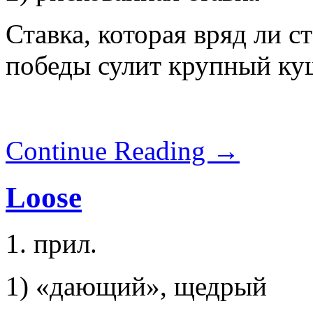
Ставка, которая вряд ли с
победы сулит крупный ку
Continue Reading
→
Loose
1. прил.
1) «дающий», щедрый