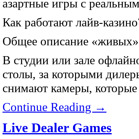
азартные игры с реальны
Как работают лайв-казино
Общее описание «живых» 
В студии или зале офлайн
столы, за которыми дилер
снимают камеры, которые
Continue Reading
→
Live Dealer Games