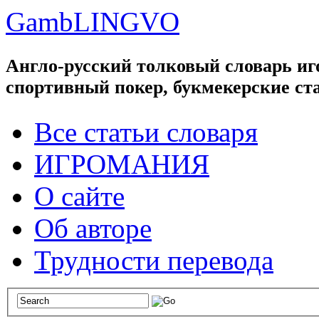
GambLINGVO
Англо-русский толковый словарь иго
спортивный покер, букмекерские ст
Все статьи словаря
ИГРОМАНИЯ
О сайте
Об авторе
Трудности перевода