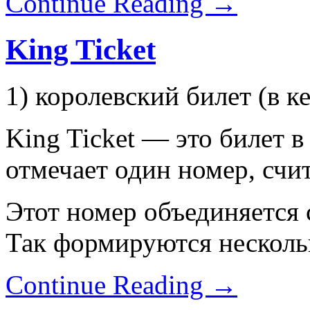
Continue Reading
→
King Ticket
1) королевский билет (в к
King Ticket — это билет в
отмечает один номер, сч
Этот номер объединяется 
Так формируются несколь
Continue Reading
→