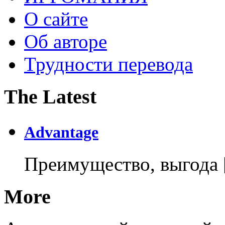
О сайте
Об авторе
Трудности перевода
The Latest
Advantage
Преимущество, выгода
More