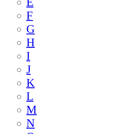
E
F
G
H
I
J
K
L
M
N