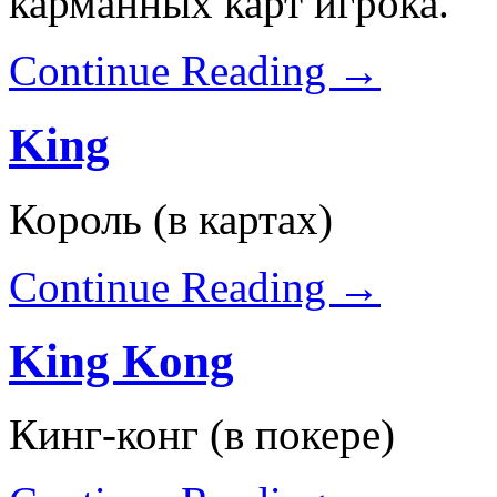
карманных карт игрока.
Continue Reading
→
King
Король (в картах)
Continue Reading
→
King Kong
Кинг-конг (в покере)