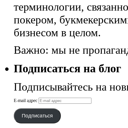
терминологии, связанно
покером, букмекерским
бизнесом в целом.
Важно: мы не пропаган
Подписаться на блог
Подписывайтесь на нов
E-mail адрес
Подписаться