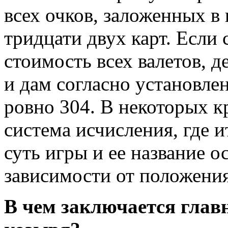
всех очков, заложенных в
тридцати двух карт. Есл
стоимость всех валетов, де
и дам согласно установле
ровно 304. В некоторых к
система исчисления, где и
суть игры и ее название 
зависимости от положения
В чем заключается глав