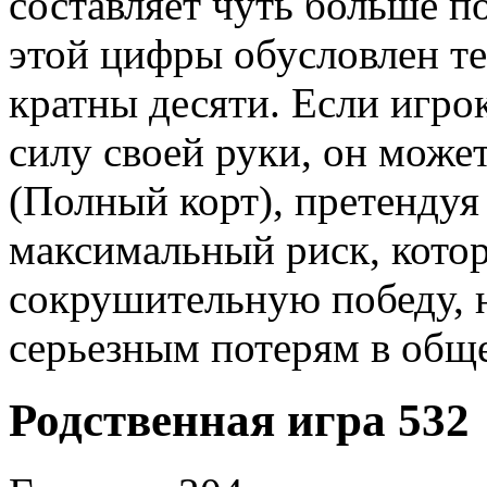
составляет чуть больше 
этой цифры обусловлен те
кратны десяти. Если игро
силу своей руки, он может
(Полный корт), претендуя 
максимальный риск, котор
сокрушительную победу, н
серьезным потерям в обще
Родственная игра 532