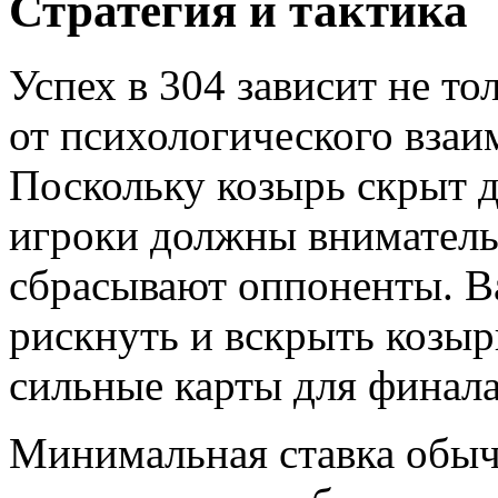
Стратегия и тактика
Успех в 304 зависит не то
от психологического взаи
Поскольку козырь скрыт д
игроки должны внимательн
сбрасывают оппоненты. В
рискнуть и вскрыть козыр
сильные карты для финала
Минимальная ставка обычн