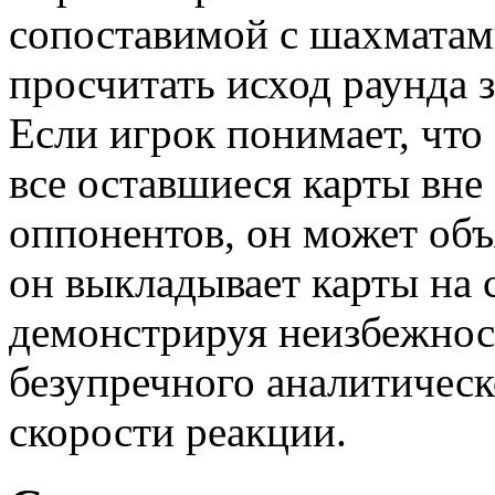
сопоставимой с шахматам
просчитать исход раунда з
Если игрок понимает, что
все оставшиеся карты вне
оппонентов, он может объ
он выкладывает карты на 
демонстрируя неизбежност
безупречного аналитичес
скорости реакции.