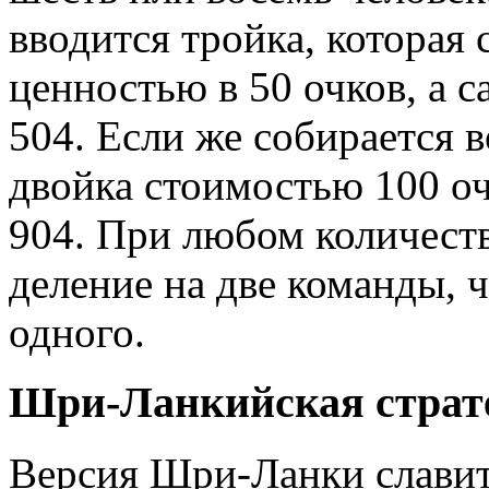
вводится тройка, которая 
ценностью в 50 очков, а 
504. Если же собирается в
двойка стоимостью 100 оч
904. При любом количеств
деление на две команды, 
одного.
Шри-Ланкийская страте
Версия Шри-Ланки славит