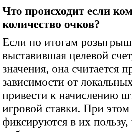
Что происходит если ком
количество очков?
Если по итогам розыгрыша
выставившая целевой счет,
значения, она считается 
зависимости от локальны
привести к начислению ш
игровой ставки. При этом
фиксируются в их пользу,