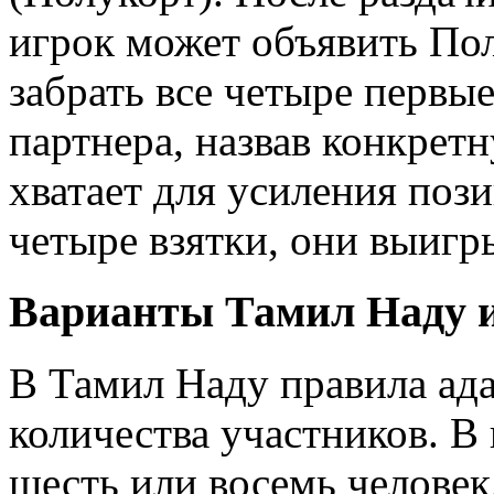
игрок может объявить Пол
забрать все четыре первые
партнера, назвав конкретн
хватает для усиления пози
четыре взятки, они выигр
Варианты Тамил Наду 
В Тамил Наду правила ад
количества участников. В
шесть или восемь человек