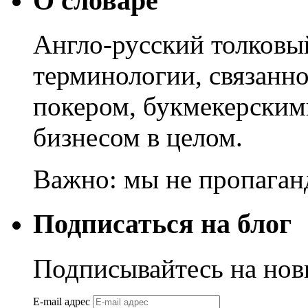
О словаре
Англо-русский толковы
терминологии, связанно
покером, букмекерским
бизнесом в целом.
Важно: мы не пропаган
Подписаться на блог
Подписывайтесь на нов
E-mail адрес