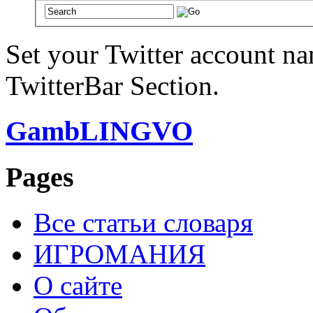
Set your Twitter account nam
TwitterBar Section.
GambLINGVO
Pages
Все статьи словаря
ИГРОМАНИЯ
О сайте