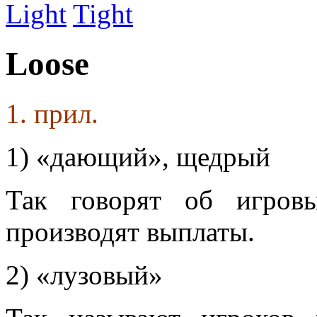
Light
Tight
Loose
1. прил.
1) «дающий», щедрый
Так говорят об игровы
производят выплаты.
2) «лузовый»