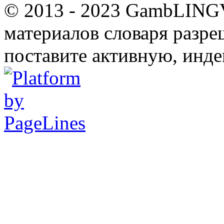
© 2013 - 2023 GambLING
материалов словаря разре
поставите активную, инде