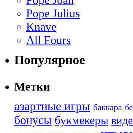
Pope Julius
Knave
All Fours
Популярное
Метки
азартные игры
баккара
бе
бонусы
букмекеры
виде