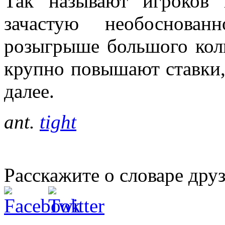
Так называют игроков 
зачастую необоснован
розыгрыше большого коли
крупно повышают ставки,
далее.
ant.
tight
Расскажите о словаре дру