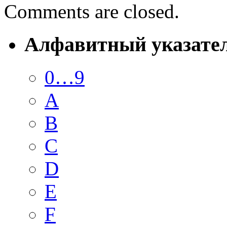
Comments are closed.
Алфавитный указате
0…9
A
B
C
D
E
F