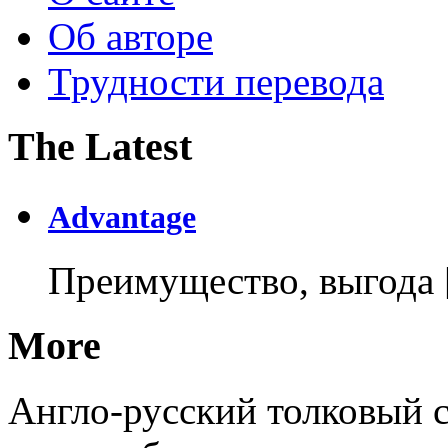
Об авторе
Трудности перевода
The Latest
Advantage
Преимущество, выгода
More
Англо-русский толковый с