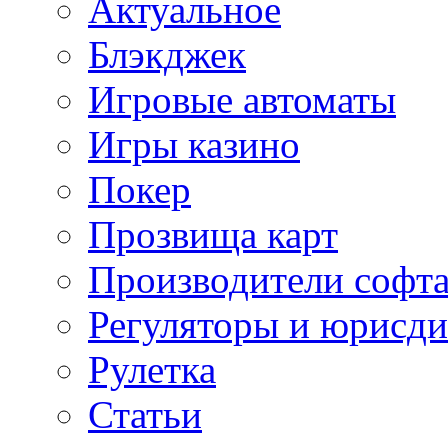
Актуальное
Блэкджек
Игровые автоматы
Игры казино
Покер
Прозвища карт
Производители софт
Регуляторы и юрисд
Рулетка
Статьи