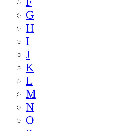
F
G
H
I
J
K
L
M
N
O