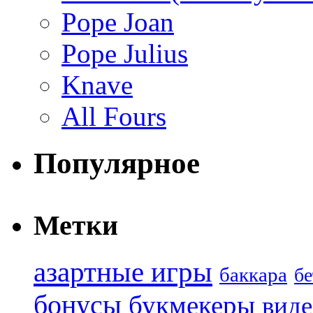
Pope Joan
Pope Julius
Knave
All Fours
Популярное
Метки
азартные игры
баккара
бе
бонусы
букмекеры
виде