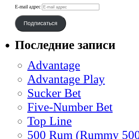
E-mail адрес
Подписаться
Последние записи
Advantage
Advantage Play
Sucker Bet
Five-Number Bet
Top Line
500 Rum (Rummy 500