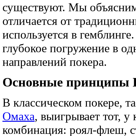
существуют. Мы объясним
отличается от традиционны
используется в гемблинге. 
глубокое погружение в о
направлений покера.
Основные принципы L
В классическом покере, т
Омаха
, выигрывает тот, у
комбинация: роял-флеш, ст