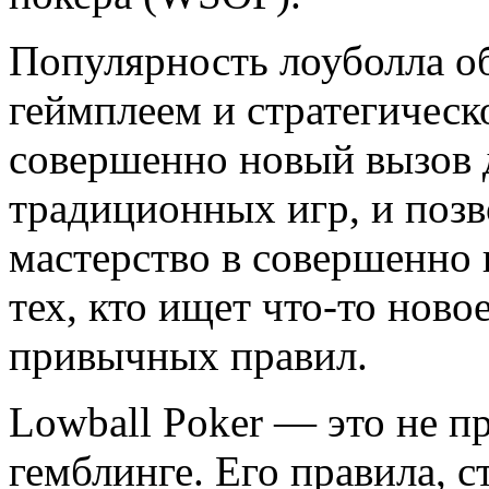
Популярность лоуболла о
геймплеем и стратегическ
совершенно новый вызов д
традиционных игр, и позв
мастерство в совершенно 
тех, кто ищет что-то ново
привычных правил.
Lowball Poker — это не пр
гемблинге. Его правила, с