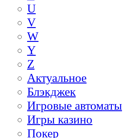
U
V
W
Y
Z
Актуальное
Блэкджек
Игровые автоматы
Игры казино
Покер