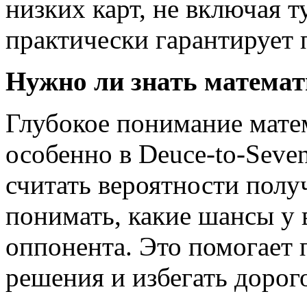
низких карт, не включая т
практически гарантирует 
Нужно ли знать математ
Глубокое понимание мате
особенно в Deuce-to-Seve
считать вероятности полу
понимать, какие шансы у 
оппонента. Это помогает
решения и избегать доро