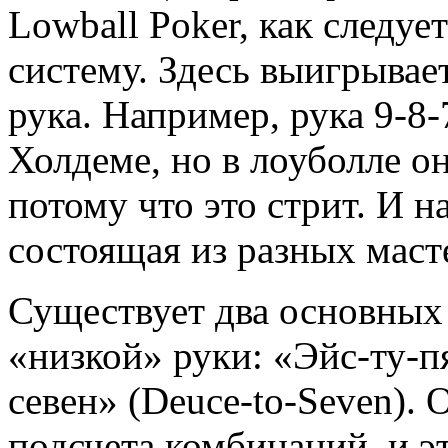
Lowball Poker, как следует
систему. Здесь выигрывае
рука. Например, рука 9-8
Холдеме, но в лоуболле о
потому что это стрит. И н
состоящая из разных маст
Существует два основных
«низкой» руки: «Эйс-ту-пя
севен» (Deuce-to-Seven).
подсчета комбинаций, и э