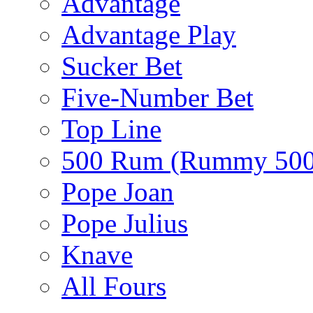
Advantage
Advantage Play
Sucker Bet
Five-Number Bet
Top Line
500 Rum (Rummy 500
Pope Joan
Pope Julius
Knave
All Fours