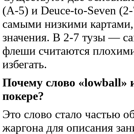
(A-5) и Deuce-to-Seven (2
самыми низкими картами,
значения. В 2-7 тузы — с
флеши считаются плохими
избегать.
Почему слово «lowball» 
покере?
Это слово стало частью о
жаргона для описания за