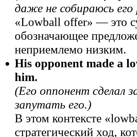
даже не собираюсь его
«Lowball offer» — это 
обозначающее предложе
неприемлемо низким.
His opponent made a low
him.
(Его оппонент сделал 
запутать его.)
В этом контексте «lowba
стратегический ход, ко