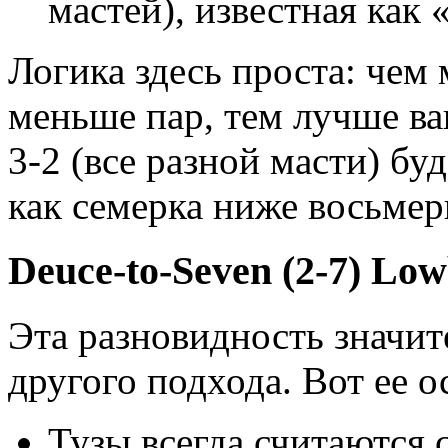
мастей), известная как 
Логика здесь проста: чем
меньше пар, тем лучше ва
3-2 (все разной масти) бу
как семерка ниже восьмер
Deuce-to-Seven (2-7) Low
Эта разновидность значит
другого подхода. Вот ее о
Тузы всегда считаются