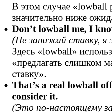
В этом случае «lowball 
значительно ниже ожид
Don’t lowball me, I kno
(Не занижай ставку, я 
Здесь «lowball» исполь
«предлагать слишком м
ставку».
That’s a real lowball of
consider it.
(Это по-настоящему за