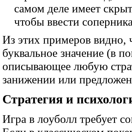
самом деле имеет скрыт
чтобы ввести соперника
Из этих примеров видно, ч
буквальное значение (в по
описывающее любую стра
занижении или предложени
Стратегия и психологи
Игра в лоуболл требует 