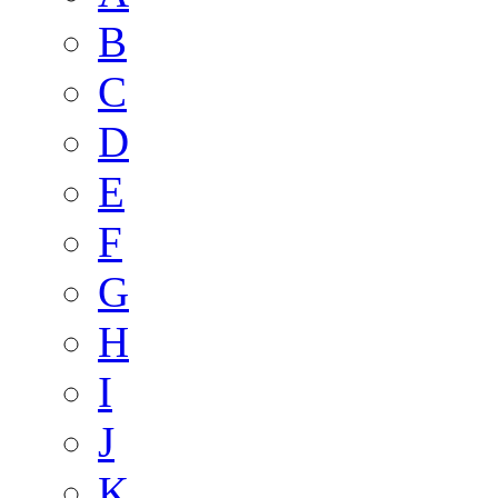
B
C
D
E
F
G
H
I
J
K