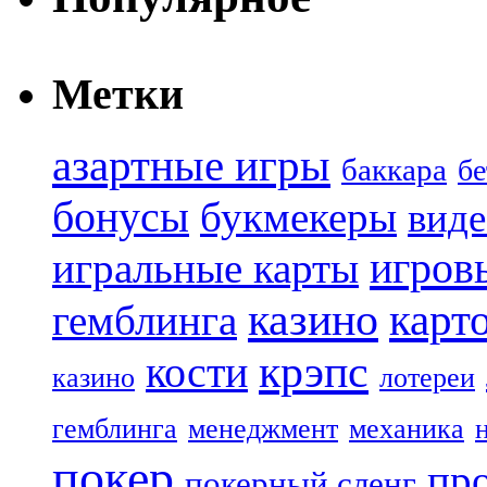
Метки
азартные игры
баккара
бе
бонусы
букмекеры
виде
игров
игральные карты
казино
карт
гемблинга
крэпс
кости
казино
лотереи
гемблинга
менеджмент
механика
покер
пр
покерный сленг