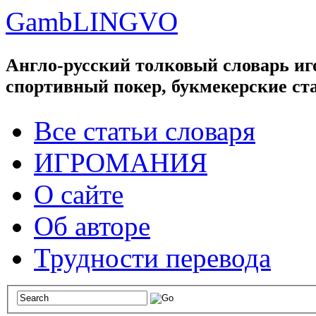
GambLINGVO
Англо-русский толковый словарь иго
спортивный покер, букмекерские ст
Все статьи словаря
ИГРОМАНИЯ
О сайте
Об авторе
Трудности перевода