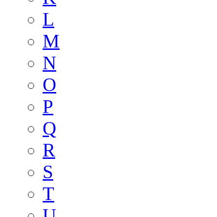
L
M
N
O
P
Q
R
S
T
U