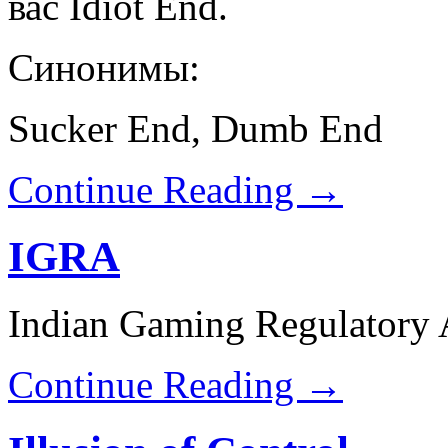
вас Idiot End.
Синонимы:
Sucker End, Dumb End
Continue Reading
→
IGRA
Indian Gaming Regulatory 
Continue Reading
→