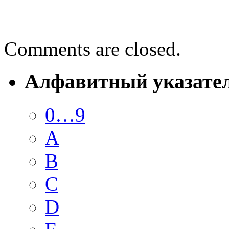
Comments are closed.
Алфавитный указате
0…9
A
B
C
D