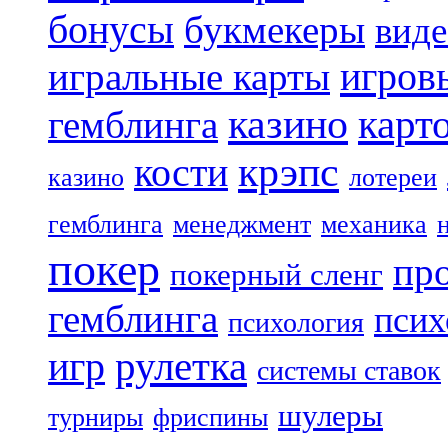
бонусы
букмекеры
виде
игров
игральные карты
казино
карт
гемблинга
крэпс
кости
казино
лотереи
гемблинга
менеджмент
механика
покер
пр
покерный сленг
гемблинга
псих
психология
рулетка
игр
системы ставок
шулеры
турниры
фриспины