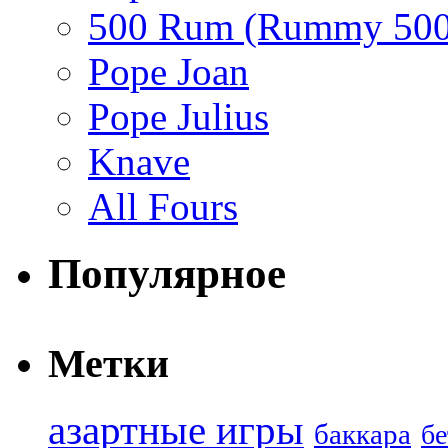
500 Rum (Rummy 500
Pope Joan
Pope Julius
Knave
All Fours
Популярное
Метки
азартные игры
баккара
бе