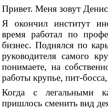
Привет. Меня зовут Денис
Я окончил институт ин
время работал по проф
бизнес. Поднялся по кар
руководителя самого кр
понимаете, на собственн
работы крупье, пит-босса
Когда с легальными к
пришлось сменить вид дея