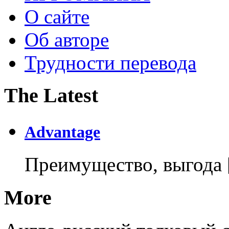
О сайте
Об авторе
Трудности перевода
The Latest
Advantage
Преимущество, выгода
More