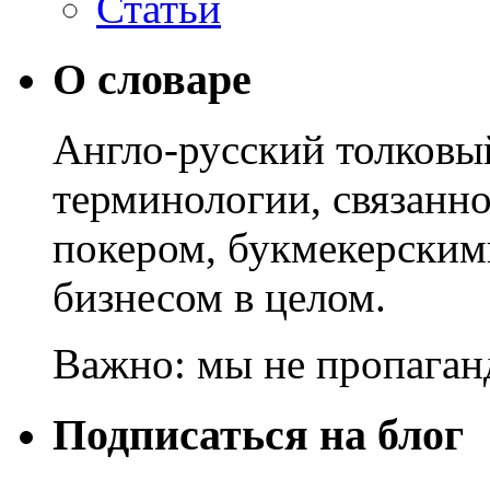
Статьи
О словаре
Англо-русский толковы
терминологии, связанно
покером, букмекерским
бизнесом в целом.
Важно: мы не пропаган
Подписаться на блог