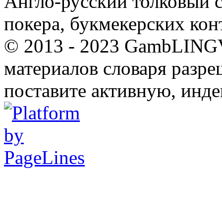
Англо-русский толковый с
покера, букмекерских кон
© 2013 - 2023 GambLING
материалов словаря разре
поставите активную, инде