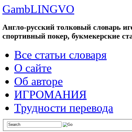
GambLINGVO
Англо-русский толковый словарь иго
спортивный покер, букмекерские ст
Все статьи словаря
О сайте
Об авторе
ИГРОМАНИЯ
Трудности перевода