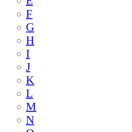
E
F
G
H
I
J
K
L
M
N