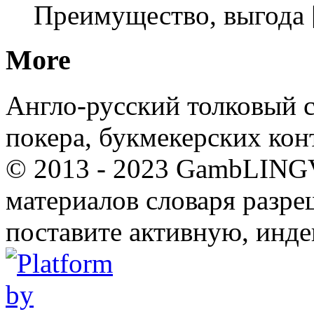
Преимущество, выгода
More
Англо-русский толковый с
покера, букмекерских кон
© 2013 - 2023 GambLING
материалов словаря разре
поставите активную, инде