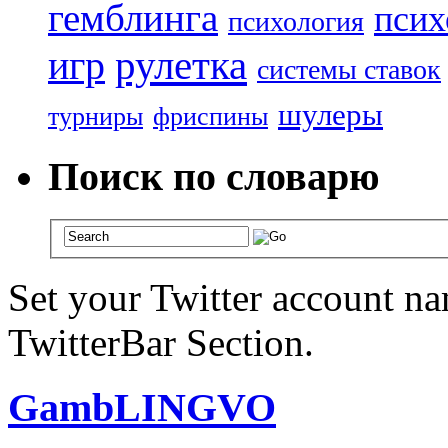
гемблинга
псих
психология
рулетка
игр
системы ставок
шулеры
турниры
фриспины
Поиск по словарю
Set your Twitter account nam
TwitterBar Section.
GambLINGVO