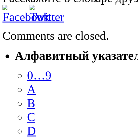
Comments are closed.
Алфавитный указате
0…9
A
B
C
D