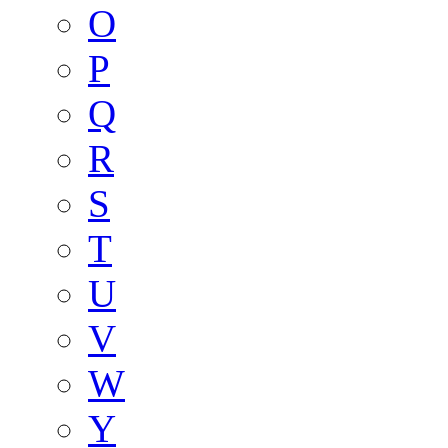
O
P
Q
R
S
T
U
V
W
Y