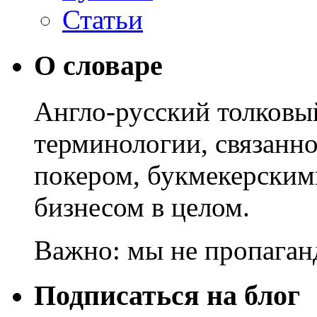
Статьи
О словаре
Англо-русский толковы
терминологии, связанно
покером, букмекерским
бизнесом в целом.
Важно: мы не пропаган
Подписаться на блог