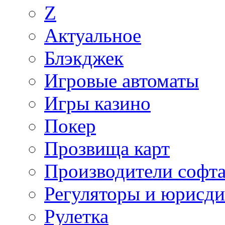
Z
Актуальное
Блэкджек
Игровые автоматы
Игры казино
Покер
Прозвища карт
Производители софт
Регуляторы и юрисд
Рулетка