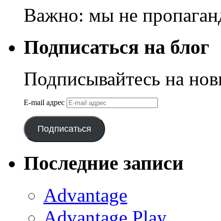
Важно: мы не пропаган
Подписаться на блог
Подписывайтесь на нов
E-mail адрес
Подписаться
Последние записи
Advantage
Advantage Play