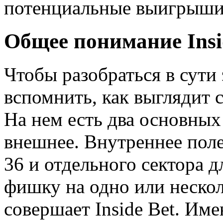
потенциальные выигрыши
Общее понимание Insi
Чтобы разобраться в сути
вспомнить, как выглядит 
На нем есть два основных 
внешнее. Внутреннее поле 
36 и отдельного сектора 
фишку на одно или нескол
совершает Inside Bet. Име