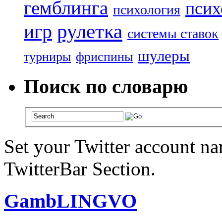
гемблинга
псих
психология
рулетка
игр
системы ставок
шулеры
турниры
фриспины
Поиск по словарю
Set your Twitter account nam
TwitterBar Section.
GambLINGVO