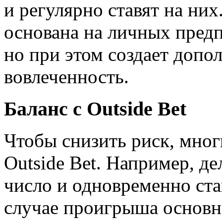
и регулярно ставят на них
основана на личных предп
но при этом создает допо
вовлеченность.
Баланс с Outside Bet
Чтобы снизить риск, мног
Outside Bet. Например, де
число и одновременно ста
случае проигрыша основн