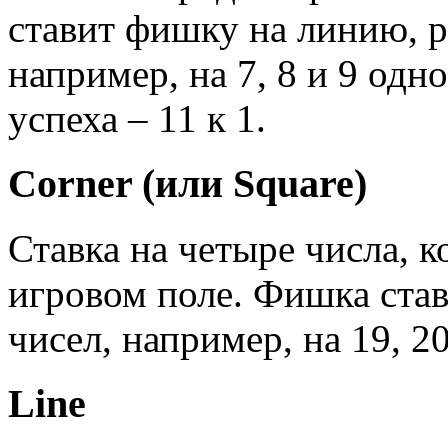
ставит фишку на линию, р
например, на 7, 8 и 9 од
успеха – 11 к 1.
Corner (или Square)
Ставка на четыре числа, к
игровом поле. Фишка став
чисел, например, на 19, 20
Line