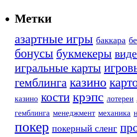
Метки
азартные игры
баккара
бе
бонусы
букмекеры
виде
игров
игральные карты
казино
карт
гемблинга
крэпс
кости
казино
лотереи
гемблинга
менеджмент
механика
покер
пр
покерный сленг