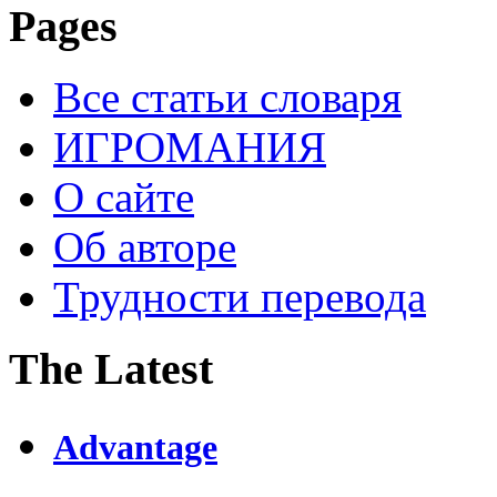
Pages
Все статьи словаря
ИГРОМАНИЯ
О сайте
Об авторе
Трудности перевода
The Latest
Advantage