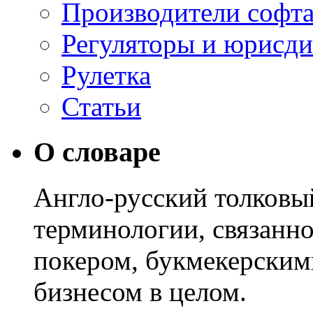
Производители софт
Регуляторы и юрисд
Рулетка
Статьи
О словаре
Англо-русский толковы
терминологии, связанно
покером, букмекерским
бизнесом в целом.