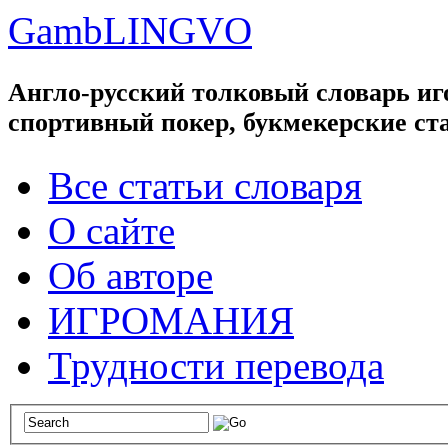
GambLINGVO
Англо-русский толковый словарь иго
спортивный покер, букмекерские ст
Все статьи словаря
О сайте
Об авторе
ИГРОМАНИЯ
Трудности перевода