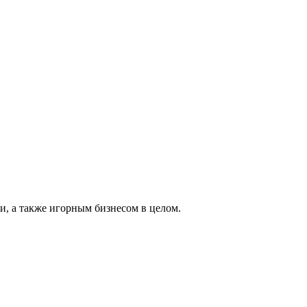
и, а также игорным бизнесом в целом.