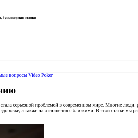
р, букмекерские ставки
емые вопросы
Video Poker
ению
стала серьезной проблемой в современном мире. Многие люди, ра
е здоровье, а также на отношения с близкими. В этой статье мы