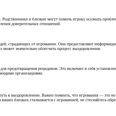
 Родственники и близкие могут помочь игроку осознать пробле
вления доверительных отношений.
юдей, страдающих от игромании. Они предоставляют информаци
х может значительно облегчить процесс выздоровления.
для предотвращения рецидивов. Это включает в себя установле
вающими организациями.
уть к выздоровлению. Важно помнить, что игромания — это не 
 ваших близких сталкивается с игроманией, не стесняйтесь обра