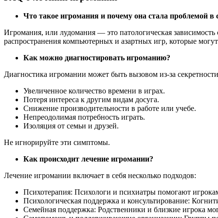
Что такое игромания и почему она стала проблемой в
Игромания, или лудомания — это патологическая зависимость о
распространения компьютерных и азартных игр, которые могут
Как можно диагностировать игроманию?
Диагностика игромании может быть вызовом из-за секретности
Увеличенное количество времени в играх.
Потеря интереса к другим видам досуга.
Снижение производительности в работе или учебе.
Непреодолимая потребность играть.
Изоляция от семьи и друзей.
Не игнорируйте эти симптомы.
Как происходит лечение игромании?
Лечение игромании включает в себя несколько подходов:
Психотерапия: Психологи и психиатры помогают игрокам
Психологическая поддержка и консультирование: Когнити
Семейная поддержка: Родственники и близкие игрока мог