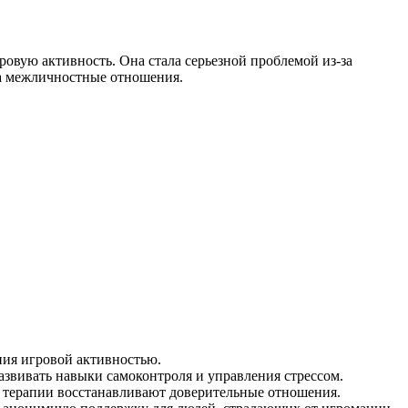
ровую активность. Она стала серьезной проблемой из-за
на межличностные отношения.
ния игровой активностью.
азвивать навыки самоконтроля и управления стрессом.
и терапии восстанавливают доверительные отношения.