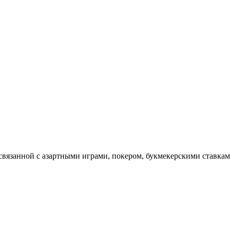
вязанной с азартными играми, покером, букмекерскими ставкам