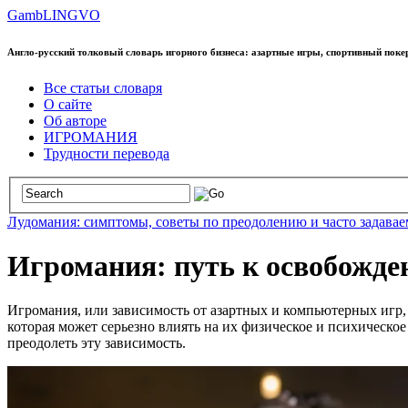
GambLINGVO
Англо-русский толковый словарь игорного бизнеса: азартные игры, спортивный поке
Все статьи словаря
О сайте
Об авторе
ИГРОМАНИЯ
Трудности перевода
Лудомания: симптомы, советы по преодолению и часто задава
Игромания: путь к освобожд
Игромания, или зависимость от азартных и компьютерных игр, 
которая может серьезно влиять на их физическое и психическо
преодолеть эту зависимость.