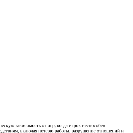
ческую зависимость от игр, когда игрок неспособен
едствиям, включая потерю работы, разрушение отношений и