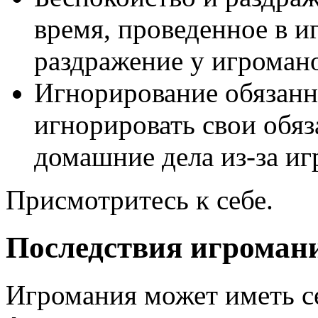
время, проведенное в и
раздражение у игроман
Игнорирование обязанн
игнорировать свои обяз
домашние дела из-за иг
Присмотритесь к себе.
Последствия игроман
Игромания может иметь с