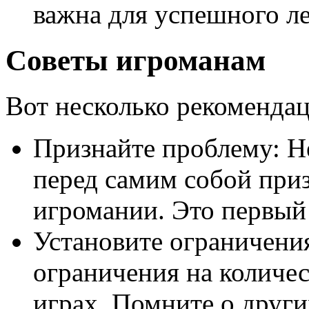
важна для успешного ле
Советы игроманам
Вот несколько рекоменда
Признайте проблему: Н
перед самим собой приз
игромании. Это первый
Установите ограничения
ограничения на количес
играх. Помните о други