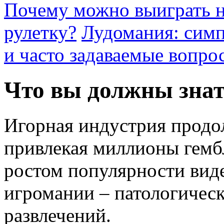
Почему можно выиграть на
рулетку?
Лудомания: симп
и часто задаваемые вопро
Что вы должны знат
Игорная индустрия продол
привлекая миллионы гембл
ростом популярности виде
игромании – патологическ
развлечений.