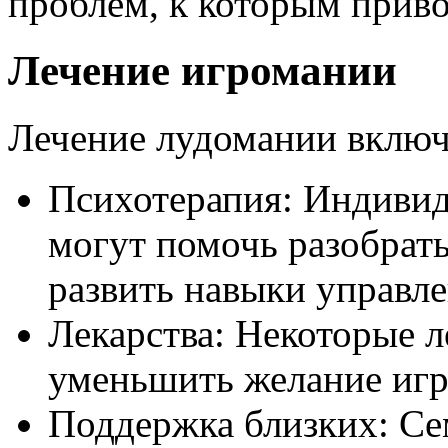
проблем, к которым прив
Лечение игромании
Лечение лудомании включ
Психотерапия: Индивид
могут помочь разобрать
развить навыки управле
Лекарства: Некоторые л
уменьшить желание игр
Поддержка близких: Се