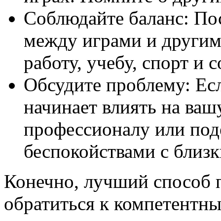
Соблюдайте баланс: По
между играми и другим
работу, учебу, спорт и
Обсудите проблему: Есл
начинает влиять на ваш
профессионалу или под
беспокойствами с близ
Конечно, лучший способ
обратиться к компетентн