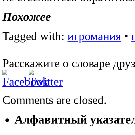
Похожее
Tagged with:
игромания
•
Расскажите о словаре дру
Comments are closed.
Алфавитный указате