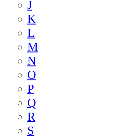
J
K
L
M
N
O
P
Q
R
S