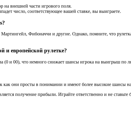
 на внешней части игрового поля.
ыпадет число, соответствующее вашей ставке, вы выиграете.
s?
к Мартингейл, Фибоначчи и другие. Однако, помните, что рулетка
ой и европейской рулетке?
ла (0 и 00), что немного снижает шансы игрока на выигрыш по л
так как они просты в понимании и имеют более высокие шансы 
является получение прибыли. Играйте ответственно и не ставьте 