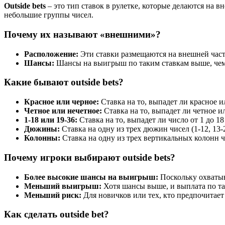
Outside bets
– это тип ставок в рулетке, которые делаются на 
небольшие группы чисел.
Почему их называют «внешними»?
Расположение:
Эти ставки размещаются на внешней част
Шансы:
Шансы на выигрыш по таким ставкам выше, чем 
Какие бывают outside bets?
Красное или черное:
Ставка на то, выпадет ли красное и
Четное или нечетное:
Ставка на то, выпадет ли четное и
1-18 или 19-36:
Ставка на то, выпадет ли число от 1 до 18 
Дюжины:
Ставка на одну из трех дюжин чисел (1-12, 13-2
Колонны:
Ставка на одну из трех вертикальных колонн ч
Почему игроки выбирают outside bets?
Более высокие шансы на выигрыш:
Поскольку охватыв
Меньший выигрыш:
Хотя шансы выше, и выплата по та
Меньший риск:
Для новичков или тех, кто предпочитает 
Как сделать outside bet?