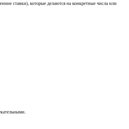
енние ставки), которые делаются на конкретные числа или
лекательными.