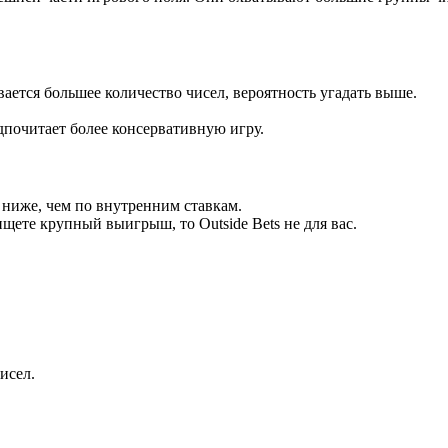
ается большее количество чисел, вероятность угадать выше.
дпочитает более консервативную игру.
ниже, чем по внутренним ставкам.
щете крупный выигрыш, то Outside Bets не для вас.
исел.