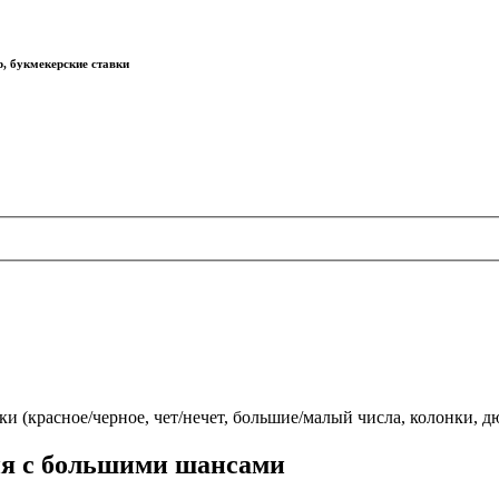
р, букмекерские ставки
ки (красное/черное, чет/нечет, большие/малый числа, колонки, д
егия с большими шансами