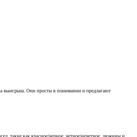
ы на выигрыш. Они просты в понимании и предлагают
исел, такие как красное/черное, четное/нечетное, дюжины и