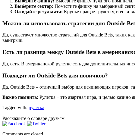
Выберите фишку:
Выберите фишку нужного номинала.
Выберите сектор:
Поместите фишку на выбранный сектор
Ожидайте результата:
Крупье вращает рулетку, и если в
Можно ли использовать стратегии для Outside Bet
Да, существует множество стратегий для Outside Bets, таких ка
выигрыш.
Есть ли разница между Outside Bets в американск
Да, есть. В американской рулетке есть два дополнительных чис
Подходят ли Outside Bets для новичков?
Да, Outside Bets – отличный выбор для начинающих игроков, 
Важно помнить:
Рулетка – это азартная игра, и целью казино 
Tagged with:
рулетка
Расскажите о словаре друзьям
Comments are closed.