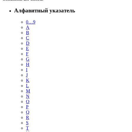
Алфавитный указатель
0…9
A
B
C
D
E
F
G
H
I
J
K
L
M
N
O
P
Q
R
S
T