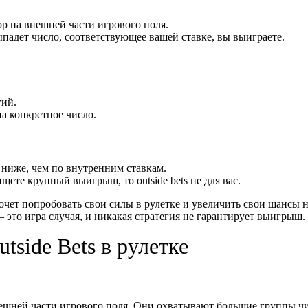
 на внешней части игрового поля.
ыпадет число, соответствующее вашей ставке, вы выиграете.
гий.
а конкретное число.
ниже, чем по внутренним ставкам.
щете крупный выигрыш, то outside bets не для вас.
о хочет попробовать свои силы в рулетке и увеличить свои шанс
– это игра случая, и никакая стратегия не гарантирует выигрыш.
tside Bets в рулетке
 внешней части игрового поля. Они охватывают большие группы ч