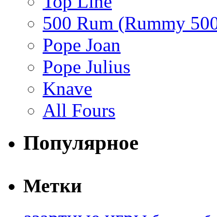
Top Line
500 Rum (Rummy 500
Pope Joan
Pope Julius
Knave
All Fours
Популярное
Метки