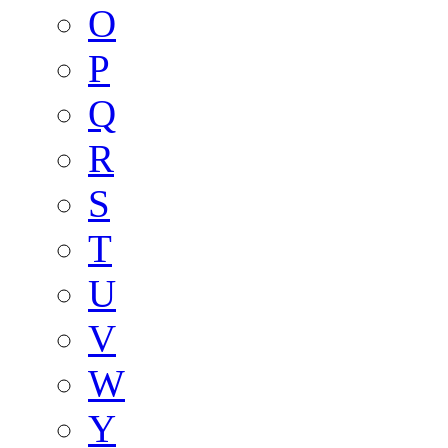
O
P
Q
R
S
T
U
V
W
Y