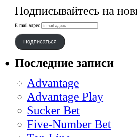
Подписывайтесь на нов
E-mail адрес
Подписаться
Последние записи
Advantage
Advantage Play
Sucker Bet
Five-Number Bet