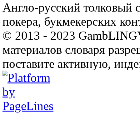
Англо-русский толковый с
покера, букмекерских кон
© 2013 - 2023 GambLING
материалов словаря разре
поставите активную, инде