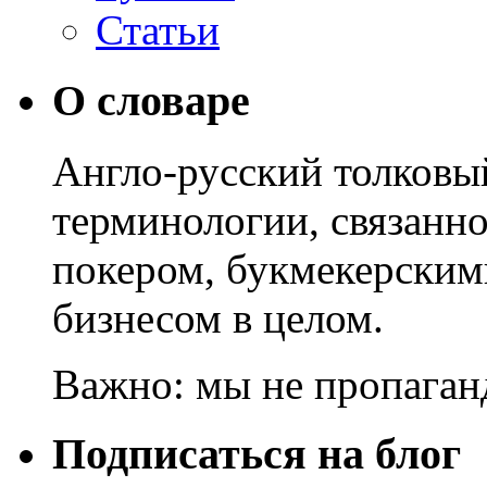
Статьи
О словаре
Англо-русский толковы
терминологии, связанно
покером, букмекерским
бизнесом в целом.
Важно: мы не пропаган
Подписаться на блог