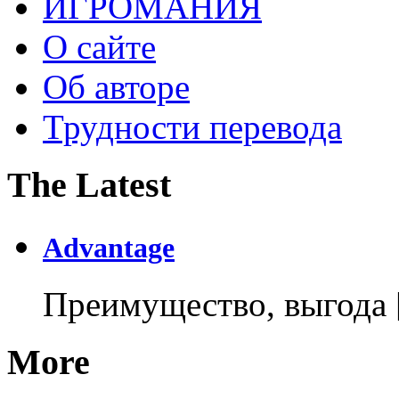
ИГРОМАНИЯ
О сайте
Об авторе
Трудности перевода
The Latest
Advantage
Преимущество, выгода
More