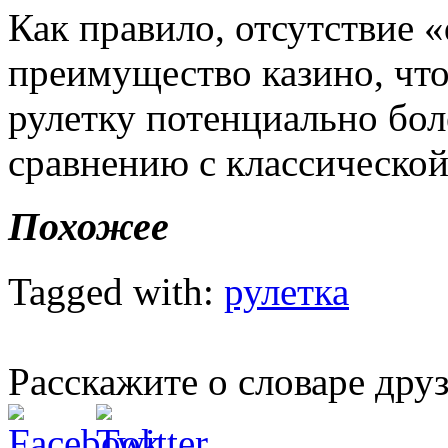
Как правило, отсутствие «
преимущество казино, что
рулетку потенциально бол
сравнению с классической
Похожее
Tagged with:
рулетка
Расскажите о словаре дру