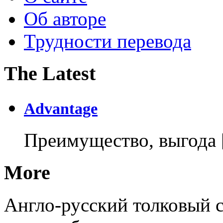
Об авторе
Трудности перевода
The Latest
Advantage
Преимущество, выгода
More
Англо-русский толковый с