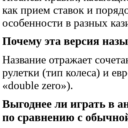
как прием ставок и поряд
особенности в разных каз
Почему эта версия наз
Название отражает сочета
рулетки (тип колеса) и ев
«double zero»).
Выгоднее ли играть в а
по сравнению с обычно