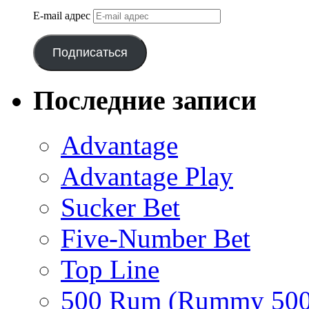
E-mail адрес
Подписаться
Последние записи
Advantage
Advantage Play
Sucker Bet
Five-Number Bet
Top Line
500 Rum (Rummy 500