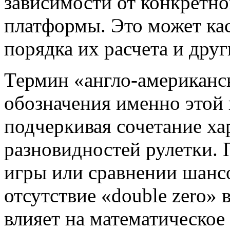
зависимости от конкретно
платформы. Это может кас
порядка их расчета и дру
Термин «англо-американск
обозначения именно этой 
подчеркивая сочетание ха
разновидностей рулетки. 
игры или сравнении шансо
отсутствие «double zero» 
влияет на математическое