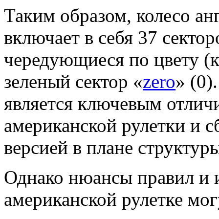
Таким образом, колесо ан
включает в себя 37 секторо
чередующиеся по цвету (к
зеленый сектор «
zero
» (0)
является ключевым отличи
американской рулетки и с
версией в плане структуры
Однако нюансы правил и и
американской рулетке мог