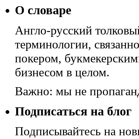
О словаре
Англо-русский толковы
терминологии, связанно
покером, букмекерским
бизнесом в целом.
Важно: мы не пропаган
Подписаться на блог
Подписывайтесь на нов