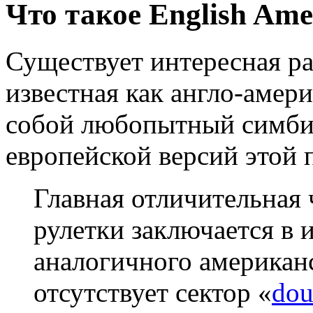
Что такое English Ame
Существует интересная ра
известная как англо-амери
собой любопытный симбио
европейской версий этой 
Главная отличительная 
рулетки заключается в 
аналогичного американс
отсутствует сектор «
dou