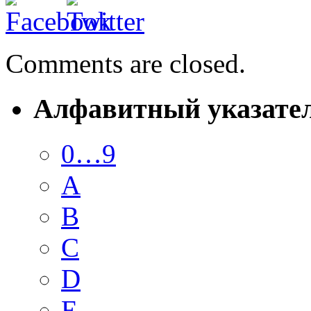
Comments are closed.
Алфавитный указате
0…9
A
B
C
D
E