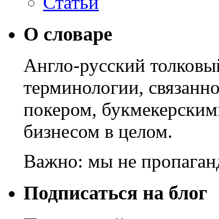
Статьи
О словаре
Англо-русский толковы
терминологии, связанно
покером, букмекерским
бизнесом в целом.
Важно: мы не пропаган
Подписаться на блог