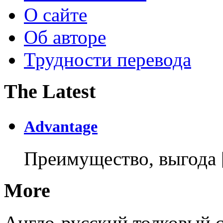
О сайте
Об авторе
Трудности перевода
The Latest
Advantage
Преимущество, выгода
More
Англо-русский толковый с