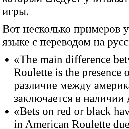
игры.
Вот несколько примеров у
языке с переводом на русс
«The main difference be
Roulette is the presence
различие между америк
заключается в наличии 
«Bets on red or black ha
in American Roulette due