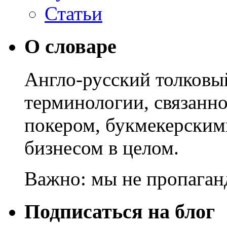
Статьи
О словаре
Англо-русский толковы
терминологии, связанно
покером, букмекерским
бизнесом в целом.
Важно: мы не пропаган
Подписаться на блог