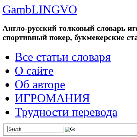
GambLINGVO
Англо-русский толковый словарь иго
спортивный покер, букмекерские ст
Все статьи словаря
О сайте
Об авторе
ИГРОМАНИЯ
Трудности перевода