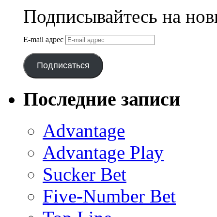
Подписывайтесь на нов
E-mail адрес
Подписаться
Последние записи
Advantage
Advantage Play
Sucker Bet
Five-Number Bet