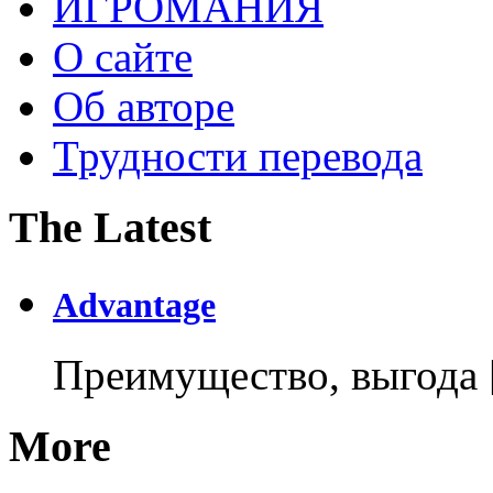
ИГРОМАНИЯ
О сайте
Об авторе
Трудности перевода
The Latest
Advantage
Преимущество, выгода
More