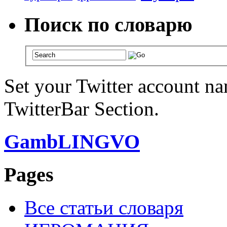
Поиск по словарю
Set your Twitter account nam
TwitterBar Section.
GambLINGVO
Pages
Все статьи словаря