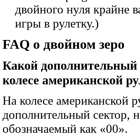
двойного нуля крайне в
игры в рулетку.)
FAQ о двойном зеро
Какой дополнительный 
колесе американской р
На колесе американской р
дополнительный сектор, н
обозначаемый как «00».