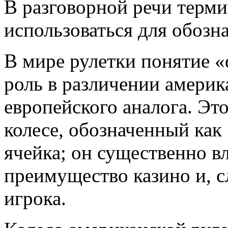
В разговорной речи терми
использоваться для обозн
В мире рулетки понятие «
роль в различении америк
европейского аналога. Эт
колесе, обозначенный как 
ячейка; он существенно в
преимущество казино и, с
игрока.