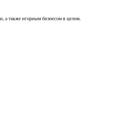
и, а также игорным бизнесом в целом.