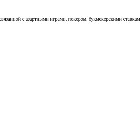
вязанной с азартными играми, покером, букмекерскими ставкам