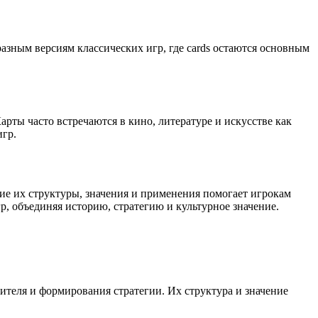
азным версиям классических игр, где cards остаются основным
рты часто встречаются в кино, литературе и искусстве как
игр.
ние их структуры, значения и применения помогает игрокам
, объединяя историю, стратегию и культурное значение.
ителя и формирования стратегии. Их структура и значение