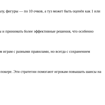
у, фигуры — по 10 очков, а туз может быть оценён как 1 или
сы и принимать более эффективные решения, что особенно
 играм с разными правилами, но всегда с сохранением
в покере. Эти стратегии помогают игрокам повышать шансы на