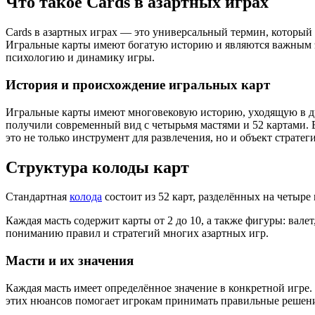
Что такое Cards в азартных играх
Cards в азартных играх — это универсальный термин, который 
Игральные карты имеют богатую историю и являются важным э
психологию и динамику игры.
История и происхождение игральных карт
Игральные карты имеют многовековую историю, уходящую в дре
получили современный вид с четырьмя мастями и 52 картами.
это не только инструмент для развлечения, но и объект стратег
Структура колоды карт
Стандартная
колода
состоит из 52 карт, разделённых на четыре
Каждая масть содержит карты от 2 до 10, а также фигуры: вале
пониманию правил и стратегий многих азартных игр.
Масти и их значения
Каждая масть имеет определённое значение в конкретной игре.
этих нюансов помогает игрокам принимать правильные решени