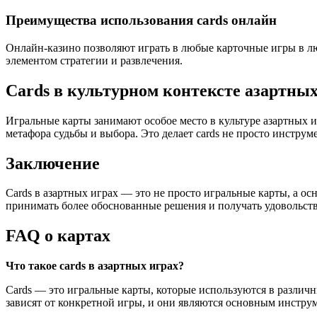
Преимущества использования cards онлайн
Онлайн-казино позволяют играть в любые карточные игры в лю
элементом стратегии и развлечения.
Cards в культурном контексте азартных
Игральные карты занимают особое место в культуре азартных и
метафора судьбы и выбора. Это делает cards не просто инстру
Заключение
Cards в азартных играх — это не просто игральные карты, а о
принимать более обоснованные решения и получать удовольств
FAQ о картах
Что такое cards в азартных играх?
Cards — это игральные карты, которые используются в различн
зависят от конкретной игры, и они являются основным инструме