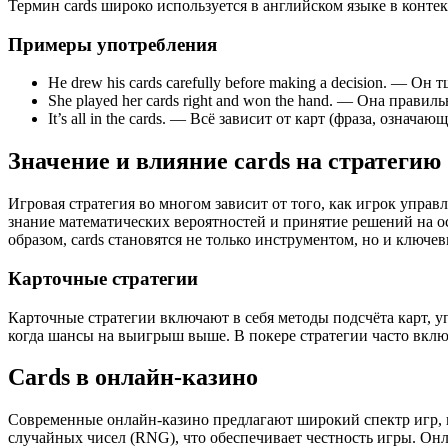
Термин cards широко используется в английском языке в контек
Примеры употребления
He drew his cards carefully before making a decision. — О
She played her cards right and won the hand. — Она прави
It’s all in the cards. — Всё зависит от карт (фраза, означаю
Значение и влияние cards на стратегию
Игровая стратегия во многом зависит от того, как игрок упра
знание математических вероятностей и принятие решений на ос
образом, cards становятся не только инструментом, но и ключе
Карточные стратегии
Карточные стратегии включают в себя методы подсчёта карт, у
когда шансы на выигрыш выше. В покере стратегии часто вклю
Cards в онлайн-казино
Современные онлайн-казино предлагают широкий спектр игр, 
случайных чисел (RNG), что обеспечивает честность игры. Он