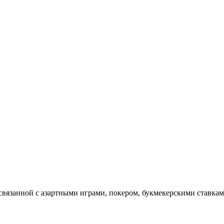
вязанной с азартными играми, покером, букмекерскими ставкам