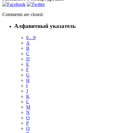
Comments are closed.
Алфавитный указатель
0…9
A
B
C
D
E
F
G
H
I
J
K
L
M
N
O
P
Q