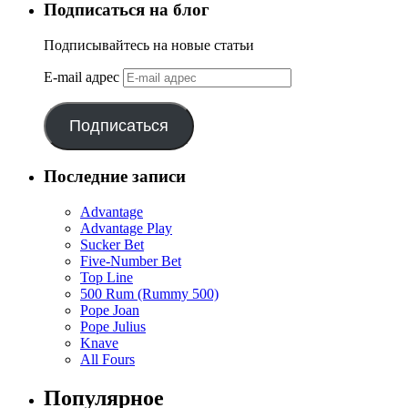
Подписаться на блог
Подписывайтесь на новые статьи
E-mail адрес
Подписаться
Последние записи
Advantage
Advantage Play
Sucker Bet
Five-Number Bet
Top Line
500 Rum (Rummy 500)
Pope Joan
Pope Julius
Knave
All Fours
Популярное