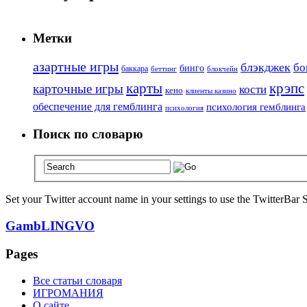
Метки
азартные игры
блэкджек
бо
бинго
баккара
беттинг
блокчейн
карты
крэпс
карточные игры
кости
кено
клиенты казино
обеспечение для гемблинга
психология гемблинга
психология
Поиск по словарю
Set your Twitter account name in your settings to use the TwitterBar S
GambLINGVO
Pages
Все статьи словаря
ИГРОМАНИЯ
О сайте