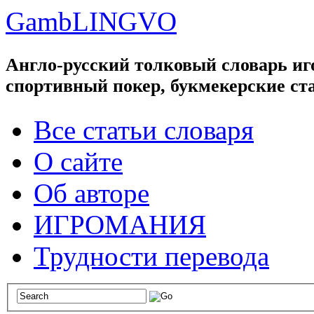
GambLINGVO
Англо-русский толковый словарь иго
спортивный покер, букмекерские ст
Все статьи словаря
О сайте
Об авторе
ИГРОМАНИЯ
Трудности перевода