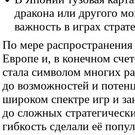
дракона или другого мо
важность в играх страте
По мере распространения 
Европе и, в конечном счет
стала символом многих р
до возможностей и потенц
широком спектре игр и за
до сложных стратегически
гибкость сделали её поп