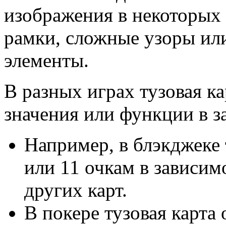
изображения в некоторых 
рамки, сложные узоры ил
элементы.
В разных играх тузовая к
значения или функции в з
Например, в блэкджеке
или 11 очкам в зависим
других карт.
В покере тузовая карта