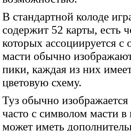
В стандартной колоде игр
содержит 52 карты, есть ч
которых ассоциируется с 
масти обычно изображают
пики, каждая из них имее
цветовую схему.
Туз обычно изображается 
часто с символом масти в 
может иметь дополнитель