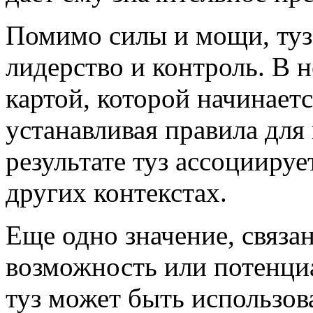
Помимо силы и мощи, туз
лидерство и контроль. В н
картой, которой начинаетс
устанавливая правила дл
результате туз ассоциируе
других контекстах.
Еще одно значение, связан
возможность или потенци
туз может быть использов