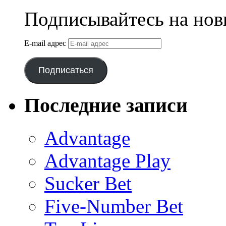
Подписывайтесь на нов
E-mail адрес
Подписаться
Последние записи
Advantage
Advantage Play
Sucker Bet
Five-Number Bet