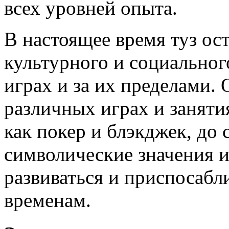
всех уровней опыта.
В настоящее время туз ос
культурного и социальног
играх и за их пределами. 
различных играх и занятия
как покер и блэкджек, до 
символические значения 
развиваться и приспосаб
временам.