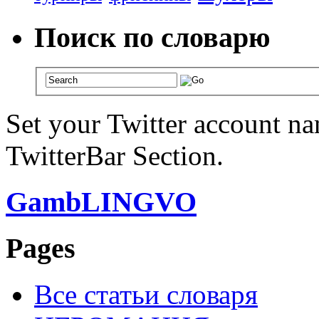
Поиск по словарю
Set your Twitter account nam
TwitterBar Section.
GambLINGVO
Pages
Все статьи словаря