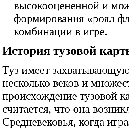
высокооцененной и мож
формирования «роял фл
комбинации в игре.
История тузовой карт
Туз имеет захватывающу
несколько веков и множес
происхождение тузовой ка
считается, что она возник
Средневековья, когда игр