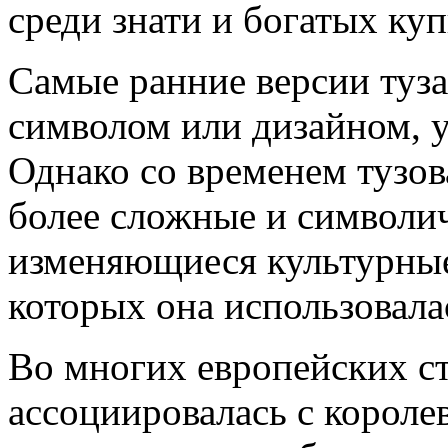
среди знати и богатых куп
Самые ранние версии туз
символом или дизайном, 
Однако со временем тузов
более сложные и символи
изменяющиеся культурные
которых она использовала
Во многих европейских ст
ассоциировалась с короле