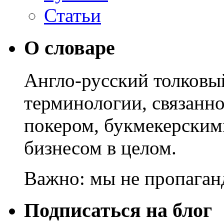
Статьи
О словаре
Англо-русский толковы
терминологии, связанно
покером, букмекерским
бизнесом в целом.
Важно: мы не пропаган
Подписаться на блог