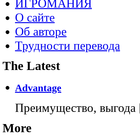
ИГРОМАНИЯ
О сайте
Об авторе
Трудности перевода
The Latest
Advantage
Преимущество, выгода
More