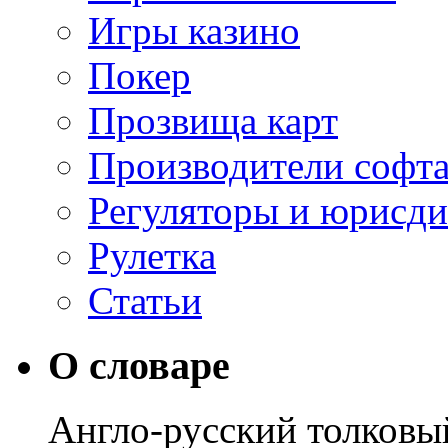
Игры казино
Покер
Прозвища карт
Производители софт
Регуляторы и юрисд
Рулетка
Статьи
О словаре
Англо-русский толковы