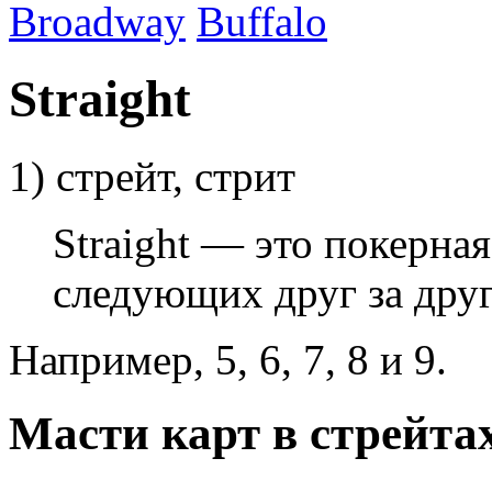
Broadway
Buffalo
Straight
1) стрейт, стрит
Straight — это покерная
следующих друг за дру
Например, 5, 6, 7, 8 и 9.
Масти карт в стрейта