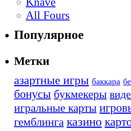
Knave
All Fours
Популярное
Метки
азартные игры
баккара
бе
бонусы
букмекеры
виде
игров
игральные карты
казино
карт
гемблинга