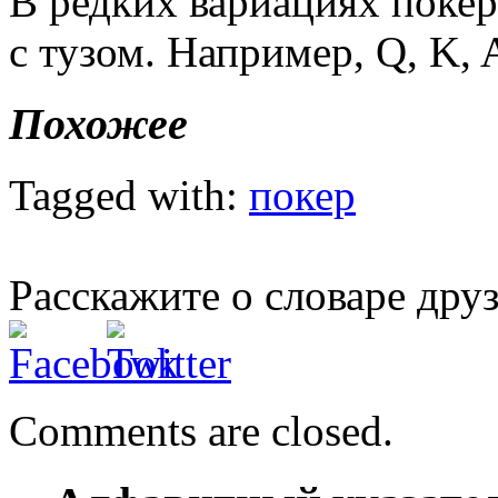
В редких вариациях покер
с тузом. Например, Q, K, A
Похожее
Tagged with:
покер
Расскажите о словаре дру
Comments are closed.