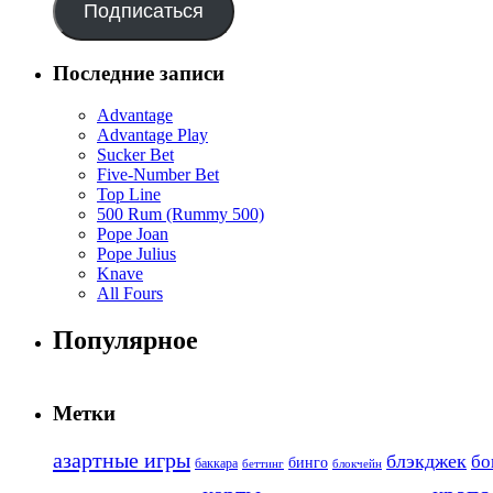
Подписаться
Последние записи
Advantage
Advantage Play
Sucker Bet
Five-Number Bet
Top Line
500 Rum (Rummy 500)
Pope Joan
Pope Julius
Knave
All Fours
Популярное
Метки
азартные игры
блэкджек
бо
бинго
баккара
беттинг
блокчейн