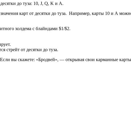
 десятки до туза: 10, J, Q, K и А.
значения карт от десятки до туза. Например, карты 10 и А можн
итного холдема с блайндами $1/$2.
рует.
ся стрейт от десятки до туза.
ли вы скажете: «Бродвей», — открывая свои карманные карты, вс