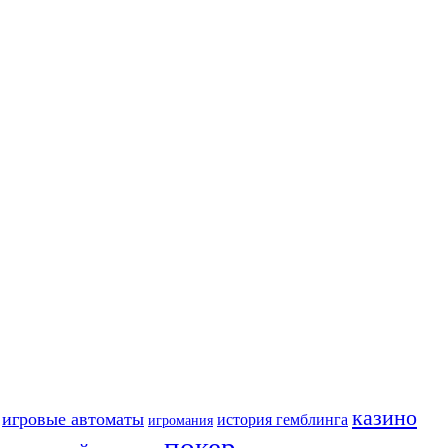
казино
игровые автоматы
история гемблинга
игромания
покер