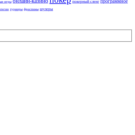
онлайн-казино
программное
покерный сленг
ые игры
шулеры
атегии
турниры
фриспины