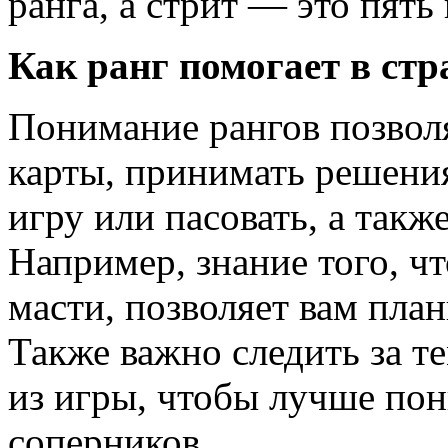
ранга, а стрит — это пять
Как ранг помогает в ст
Понимание рангов позволя
карты, принимать решения
игру или пасовать, а такж
Например, знание того, чт
масти, позволяет вам плани
Также важно следить за т
из игры, чтобы лучше пон
соперников.