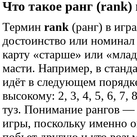
Что такое ранг (rank)
Термин
rank
(ранг) в игр
достоинство или номинал к
карту «старше» или «млад
масти. Например, в станд
идёт в следующем порядке
высокому: 2, 3, 4, 5, 6, 7, 
туз. Понимание рангов —
игры, поскольку именно о
побьет другую и кто возь