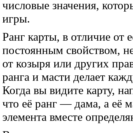
числовые значения, котор
игры.
Ранг карты, в отличие от е
постоянным свойством, н
от козыря или других пр
ранга и масти делает каж
Когда вы видите карту, на
что её ранг — дама, а её 
элемента вместе определяю