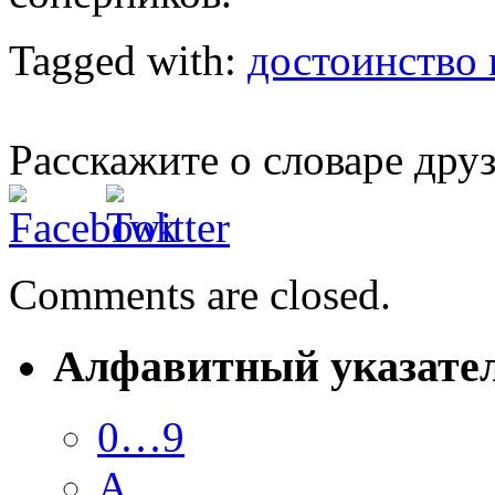
Tagged with:
достоинство 
Расскажите о словаре дру
Comments are closed.
Алфавитный указате
0…9
A