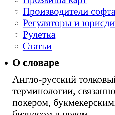
Производители софт
Регуляторы и юрисд
Рулетка
Статьи
О словаре
Англо-русский толковы
терминологии, связанно
покером, букмекерским
бизнесом в целом.