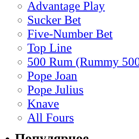
Advantage Play
Sucker Bet
Five-Number Bet
Top Line
500 Rum (Rummy 500
Pope Joan
Pope Julius
Knave
All Fours
Популярное