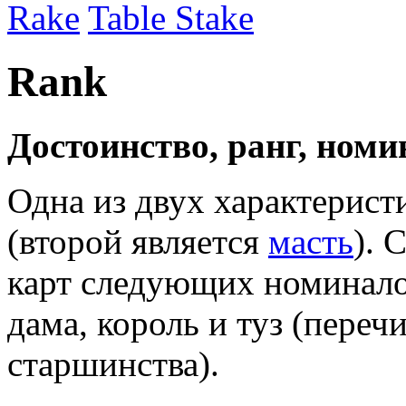
Rake
Table Stake
Rank
Достоинство, ранг, номи
Одна из двух характерис
(второй является
масть
). 
карт следующих номиналов: 2
дама, король и туз (переч
старшинства).