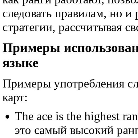
следовать правилам, но и
стратегии, рассчитывая с
Примеры использован
языке
Примеры употребления сло
карт:
The ace is the highest r
это самый высокий ранг