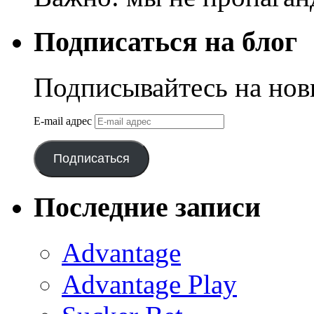
Подписаться на блог
Подписывайтесь на нов
E-mail адрес
Подписаться
Последние записи
Advantage
Advantage Play