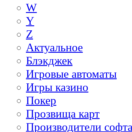
W
Y
Z
Актуальное
Блэкджек
Игровые автоматы
Игры казино
Покер
Прозвища карт
Производители софт