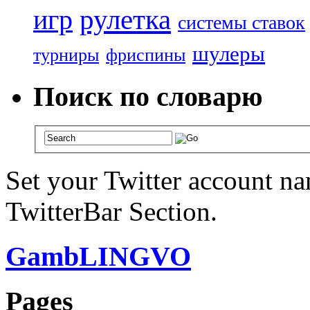
рулетка
игр
системы ставок
шулеры
турниры
фриспины
Поиск по словарю
Set your Twitter account nam
TwitterBar Section.
GambLINGVO
Pages