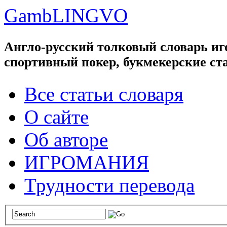
GambLINGVO
Англо-русский толковый словарь иго
спортивный покер, букмекерские ст
Все статьи словаря
О сайте
Об авторе
ИГРОМАНИЯ
Трудности перевода