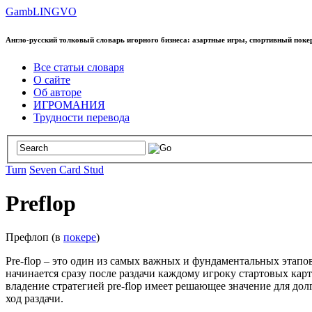
GambLINGVO
Англо-русский толковый словарь игорного бизнеса: азартные игры, спортивный поке
Все статьи словаря
О сайте
Об авторе
ИГРОМАНИЯ
Трудности перевода
Turn
Seven Card Stud
Preflop
Префлоп (в
покере
)
Pre-flop – это один из самых важных и фундаментальных этапов
начинается сразу после раздачи каждому игроку стартовых карт
владение стратегией pre-flop имеет решающее значение для до
ход раздачи.