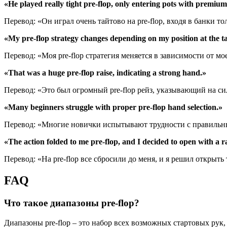
«He played really tight pre-flop, only entering pots with premiu
Перевод: «Он играл очень тайтово на pre-flop, входя в банки т
«My pre-flop strategy changes depending on my position at the ta
Перевод: «Моя pre-flop стратегия меняется в зависимости от мо
«That was a huge pre-flop raise, indicating a strong hand.»
Перевод: «Это был огромный pre-flop рейз, указывающий на си
«Many beginners struggle with proper pre-flop hand selection.»
Перевод: «Многие новички испытывают трудности с правильным
«The action folded to me pre-flop, and I decided to open with a ra
Перевод: «На pre-flop все сбросили до меня, и я решил открыть
FAQ
Что такое диапазоны pre-flop?
Диапазоны pre-flop – это набор всех возможных стартовых рук