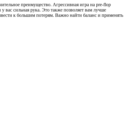
чительное преимущество. Агрессивная игра на pre-flop
 у вас сильная рука. Это также позволяет вам лучше
ривести к большим потерям. Важно найти баланс и применять