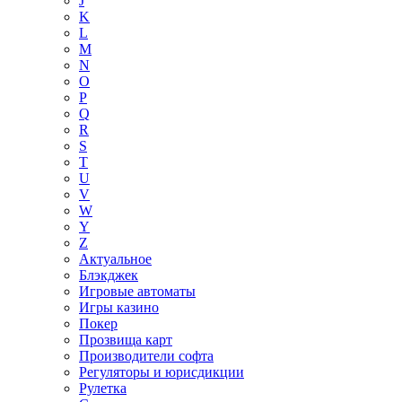
J
K
L
M
N
O
P
Q
R
S
T
U
V
W
Y
Z
Актуальное
Блэкджек
Игровые автоматы
Игры казино
Покер
Прозвища карт
Производители софта
Регуляторы и юрисдикции
Рулетка