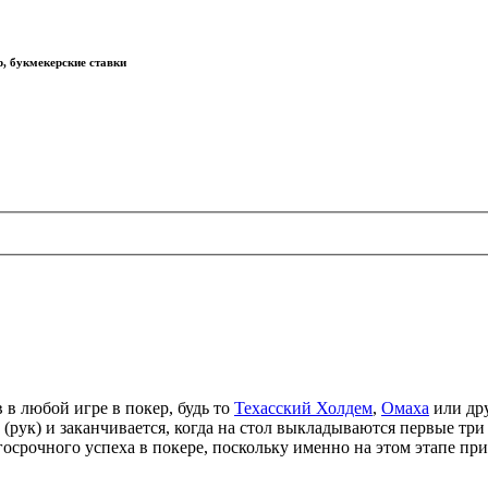
р, букмекерские ставки
 в любой игре в покер, будь то
Техасский Холдем
,
Омаха
или дру
 (рук) и заканчивается, когда на стол выкладываются первые тр
лгосрочного успеха в покере, поскольку именно на этом этапе 