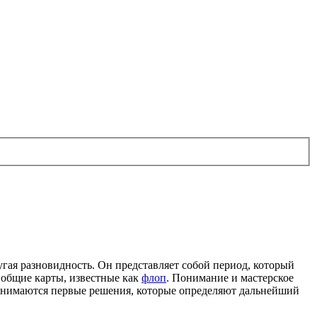
гая разновидность. Он представляет собой период, который
и общие карты, известные как
флоп
. Понимание и мастерское
принимаются первые решения, которые определяют дальнейший