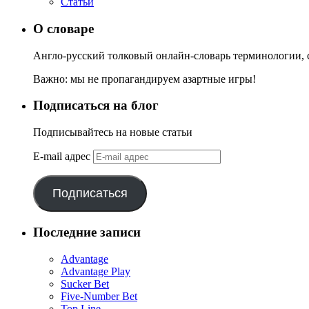
Статьи
О словаре
Англо-русский толковый онлайн-словарь терминологии, с
Важно: мы не пропагандируем азартные игры!
Подписаться на блог
Подписывайтесь на новые статьи
E-mail адрес
Подписаться
Последние записи
Advantage
Advantage Play
Sucker Bet
Five-Number Bet
Top Line