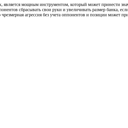
зах, является мощным инструментом, который может принести зна
ппонентов сбрасывать свои руки и увеличивать размер банка, если
о чрезмерная агрессия без учета оппонентов и позиции может п