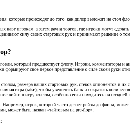
твия, которые происходят до того, как дилер выложит на стол фло
вых карт игрокам, а затем раунд торгов, где игроки могут сделать 
оценивают силу своих стартовых рук и принимают решение о том
lop?
рговли, который предшествует флопу. Игроки, комментаторы и ана
гроки формируют свое первое представление о силе своей руки о
а столом, размера ваших стартовых рук, стеков оппонентов и их
сивная игра (raise), чтобы увеличить банк и сократить количес
ие войти в игру коллом, особенно если находитесь на поздней 
. Например, игрок, который часто делает рейзы до флопа, может 
ми, может быть назван «тайтовым на pre-flop».
: