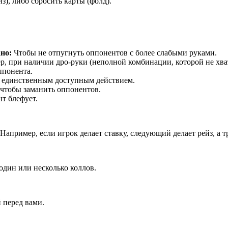
з), либо сбросить карты (фолд).
но:
Чтобы не отпугнуть оппонентов с более слабыми руками.
, при наличии дро-руки (неполной комбинации, которой не хват
ппонента.
ь единственным доступным действием.
 чтобы заманить оппонентов.
нт блефует.
 Например, если игрок делает ставку, следующий делает рейз, а т
 один или несколько коллов.
 перед вами.