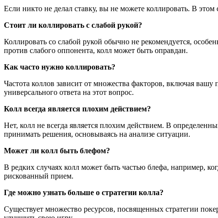
Если никто не делал ставку, вы не можете коллировать. В этом 
Стоит ли коллировать с слабой рукой?
Коллировать со слабой рукой обычно не рекомендуется, особе
против слабого оппонента, колл может быть оправдан.
Как часто нужно коллировать?
Частота коллов зависит от множества факторов, включая вашу 
универсального ответа на этот вопрос.
Колл всегда является плохим действием?
Нет, колл не всегда является плохим действием. В определен
принимать решения, основываясь на анализе ситуации.
Может ли колл быть блефом?
В редких случаях колл может быть частью блефа, например, ког
рискованный прием.
Где можно узнать больше о стратегии колла?
Существует множество ресурсов, посвященных стратегии покер
улучшить свою игру.