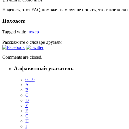
Надеюсь, этот FAQ поможет вам лучше понять, что такое колл в 
Похожее
Tagged with:
покер
Расскажите о словаре друзьям
Comments are closed.
Алфавитный указатель
0…9
A
B
C
D
E
F
G
H
I