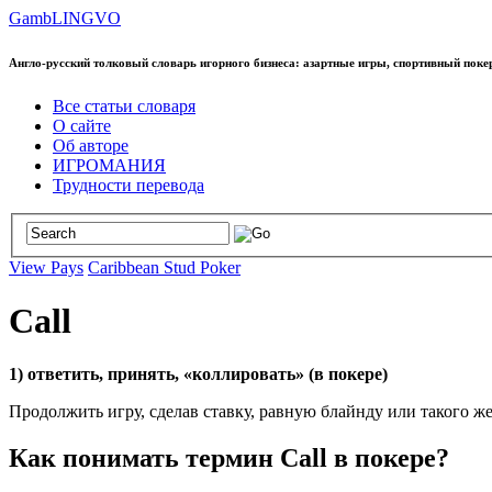
GambLINGVO
Англо-русский толковый словарь игорного бизнеса: азартные игры, спортивный поке
Все статьи словаря
О сайте
Об авторе
ИГРОМАНИЯ
Трудности перевода
View Pays
Caribbean Stud Poker
Call
1) ответить, принять, «коллировать» (в покере)
Продолжить игру, сделав ставку, равную блайнду или такого же
Как понимать термин Call в покере?