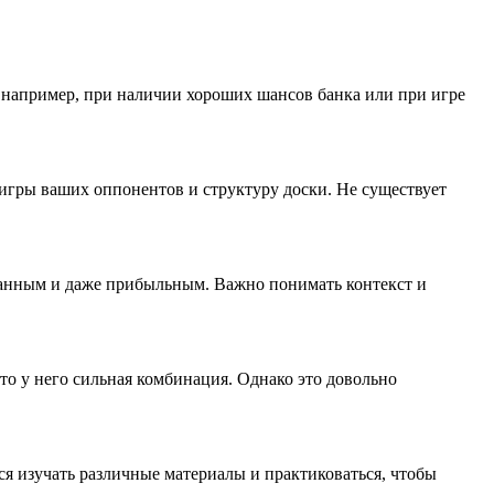
, например, при наличии хороших шансов банка или при игре
ь игры ваших оппонентов и структуру доски. Не существует
вданным и даже прибыльным. Важно понимать контекст и
что у него сильная комбинация. Однако это довольно
ся изучать различные материалы и практиковаться, чтобы