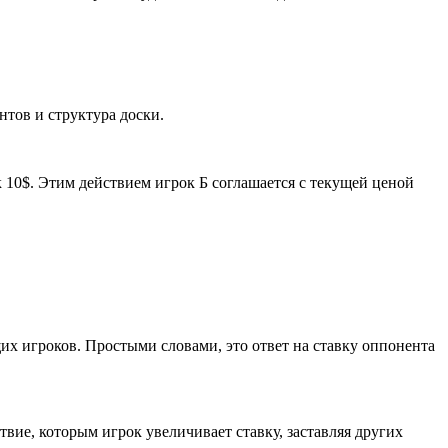
нтов и структура доски.
нк 10$. Этим действием игрок Б соглашается с текущей ценой
их игроков. Простыми словами, это ответ на ставку оппонента
вие, которым игрок увеличивает ставку, заставляя других