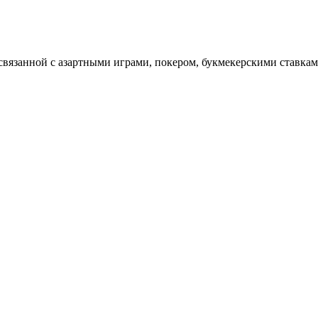
вязанной с азартными играми, покером, букмекерскими ставкам