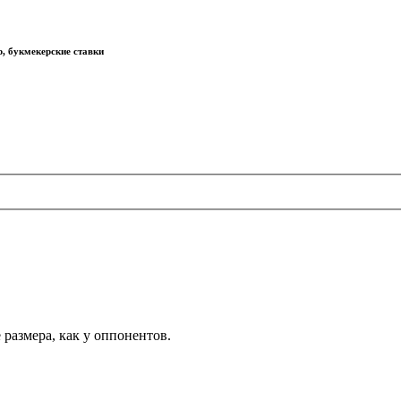
р, букмекерские ставки
 размера, как у оппонентов.