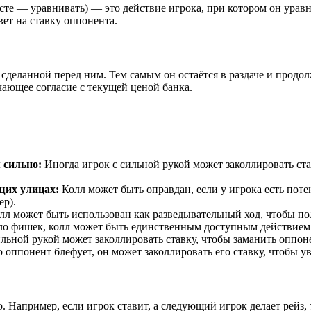
ксте — уравнивать) — это действие игрока, при котором он ура
вет на ставку оппонента.
 сделанной перед ним. Тем самым он остаётся в раздаче и продол
ачающее согласие с текущей ценой банка.
 сильно:
Иногда игрок с сильной рукой может заколлировать ста
щих улицах:
Колл может быть оправдан, если у игрока есть поте
ер).
л может быть использован как разведывательный ход, чтобы пол
ало фишек, колл может быть единственным доступным действием
ильной рукой может заколлировать ставку, чтобы заманить оппо
 оппонент блефует, он может заколлировать его ставку, чтобы ув
 Например, если игрок ставит, а следующий игрок делает рейз, т