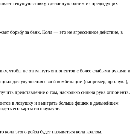
внивает текущую ставку, сделанную одним из предыдущих
жает борьбу за банк. Колл — это не агрессивное действие, в
вку, чтобы не отпугнуть оппонентов с более слабыми руками и
нциал для улучшения своей комбинации (например, дро-рука),
учить представление о том, насколько сильна рука оппонента.
.
нентов в ловушку и выиграть больше фишек в дальнейшем.
идеть его карты на шоудауне.
о колл этого рейза будет называться колд коллом.