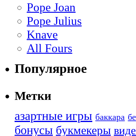
Pope Joan
Pope Julius
Knave
All Fours
Популярное
Метки
азартные игры
баккара
бе
бонусы
букмекеры
виде