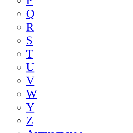
P
Q
R
S
T
U
V
W
Y
Z