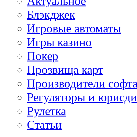
Актуальное
Блэкджек
Игровые автоматы
Игры казино
Покер
Прозвища карт
Производители софт
Регуляторы и юрисд
Рулетка
Статьи