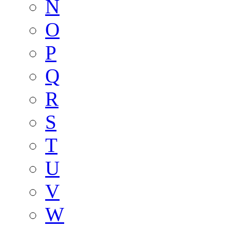
N
O
P
Q
R
S
T
U
V
W