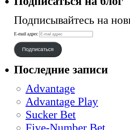
Подписаться на блог
Подписывайтесь на нов
E-mail адрес
Подписаться
Последние записи
Advantage
Advantage Play
Sucker Bet
Five-Number Bet