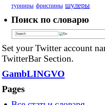
шулеры
турниры
фриспины
Поиск по словарю
Set your Twitter account nam
TwitterBar Section.
GambLINGVO
Pages
Все статьи словаря