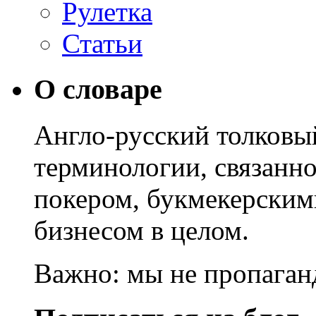
Рулетка
Статьи
О словаре
Англо-русский толковы
терминологии, связанно
покером, букмекерским
бизнесом в целом.
Важно: мы не пропаган