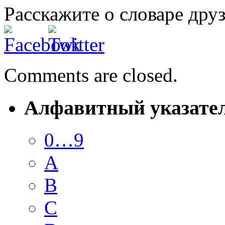
Расскажите о словаре дру
Comments are closed.
Алфавитный указате
0…9
A
B
C