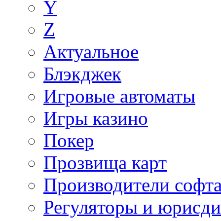
Y
Z
Актуальное
Блэкджек
Игровые автоматы
Игры казино
Покер
Прозвища карт
Производители софт
Регуляторы и юрисд