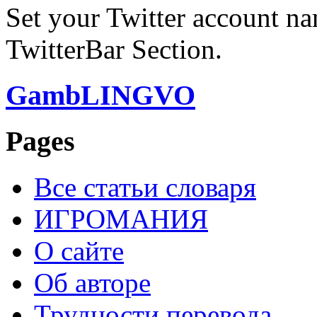
Set your Twitter account nam
TwitterBar Section.
GambLINGVO
Pages
Все статьи словаря
ИГРОМАНИЯ
О сайте
Об авторе
Трудности перевода