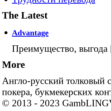
The Latest
Advantage
Преимущество, выгода
More
Англо-русский толковый с
покера, букмекерских кон
© 2013 - 2023 GambLING