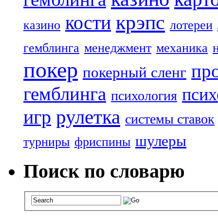
крэпс
кости
казино
лотереи
гемблинга
менеджмент
механика
покер
пр
покерный сленг
гемблинга
псих
психология
рулетка
игр
системы ставок
шулеры
турниры
фриспины
Поиск по словарю