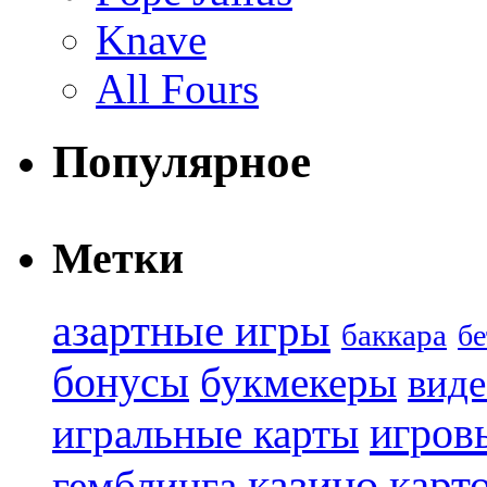
Knave
All Fours
Популярное
Метки
азартные игры
баккара
бе
бонусы
букмекеры
виде
игров
игральные карты
казино
карт
гемблинга