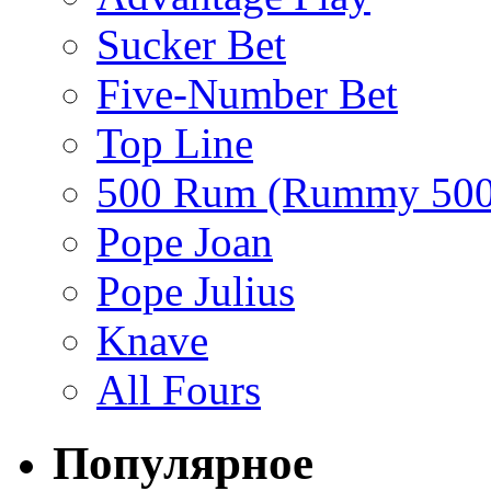
Sucker Bet
Five-Number Bet
Top Line
500 Rum (Rummy 500
Pope Joan
Pope Julius
Knave
All Fours
Популярное