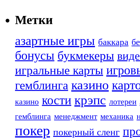
Метки
азартные игры
баккара
бе
бонусы
букмекеры
виде
игров
игральные карты
казино
карт
гемблинга
крэпс
кости
казино
лотереи
гемблинга
менеджмент
механика
покер
пр
покерный сленг