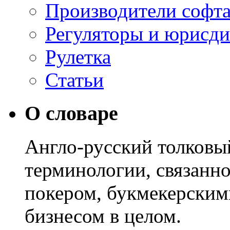
Производители софт
Регуляторы и юрисд
Рулетка
Статьи
О словаре
Англо-русский толковы
терминологии, связанно
покером, букмекерским
бизнесом в целом.