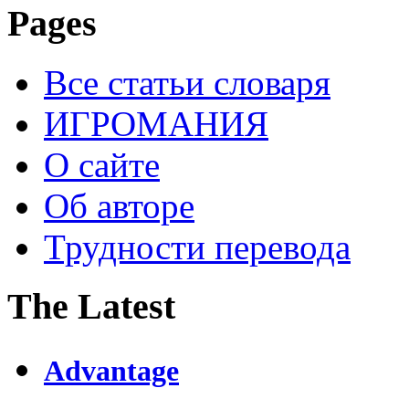
Pages
Все статьи словаря
ИГРОМАНИЯ
О сайте
Об авторе
Трудности перевода
The Latest
Advantage