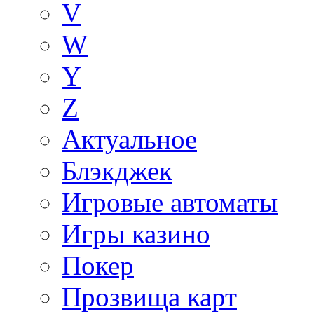
V
W
Y
Z
Актуальное
Блэкджек
Игровые автоматы
Игры казино
Покер
Прозвища карт