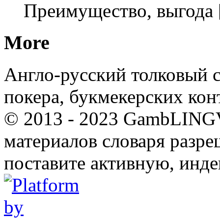
Преимущество, выгода
More
Англо-русский толковый с
покера, букмекерских кон
© 2013 - 2023 GambLING
материалов словаря разре
поставите активную, инде