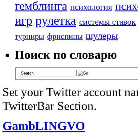
гемблинга
псих
психология
рулетка
игр
системы ставок
шулеры
турниры
фриспины
Поиск по словарю
Set your Twitter account nam
TwitterBar Section.
GambLINGVO