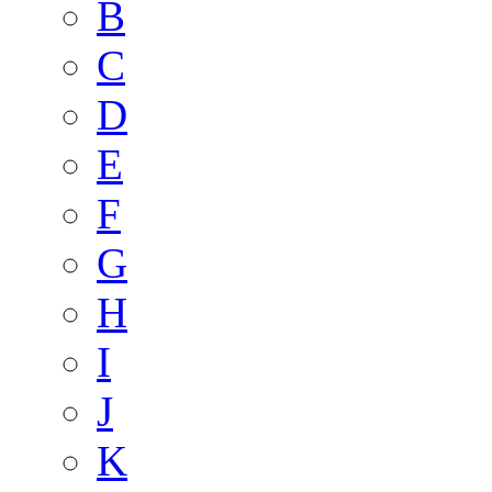
B
C
D
E
F
G
H
I
J
K