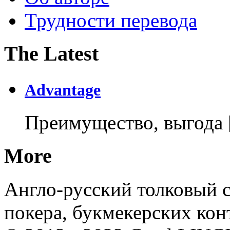
Трудности перевода
The Latest
Advantage
Преимущество, выгода
More
Англо-русский толковый с
покера, букмекерских кон