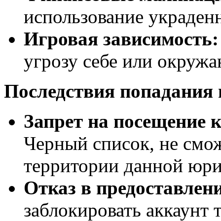
использование украденн
Игровая зависимость:
угрозу себе или окруж
Последствия попадания 
Запрет на посещение к
Черный список, не смож
территории данной юр
Отказ в предоставлени
заблокировать аккаунт т