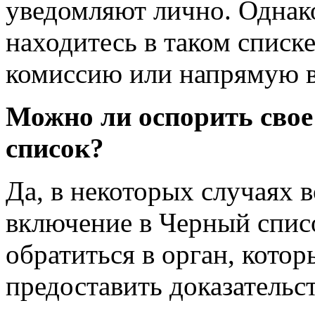
уведомляют лично. Однако
находитесь в таком списк
комиссию или напрямую в
Можно ли оспорить сво
список?
Да, в некоторых случаях 
включение в Черный спис
обратиться в орган, кото
предоставить доказательс