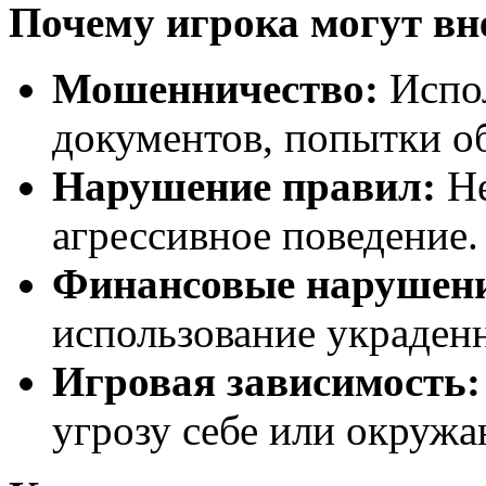
Почему игрока могут вн
Мошенничество:
Испо
документов, попытки о
Нарушение правил:
Не
агрессивное поведение.
Финансовые нарушен
использование украденн
Игровая зависимость:
угрозу себе или окруж