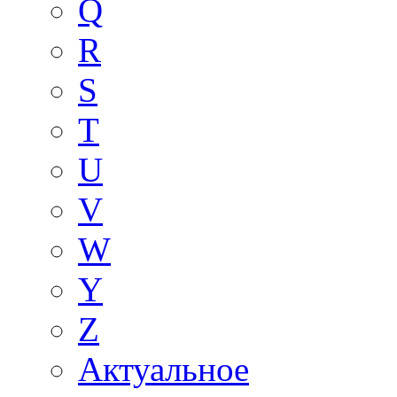
Q
R
S
T
U
V
W
Y
Z
Актуальное