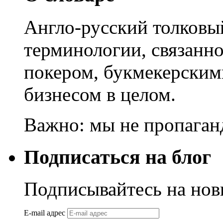
Англо-русский толковы
терминологии, связанно
покером, букмекерским
бизнесом в целом.
Важно: мы не пропаган
Подписаться на блог
Подписывайтесь на нов
E-mail адрес