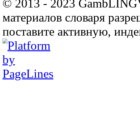
© 2013 - 2023 GambLING
материалов словаря разре
поставите активную, инде