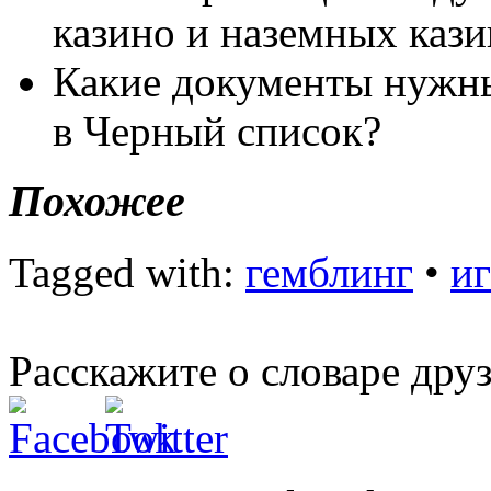
казино и наземных кази
Какие документы нужн
в Черный список?
Похожее
Tagged with:
гемблинг
•
и
Расскажите о словаре дру