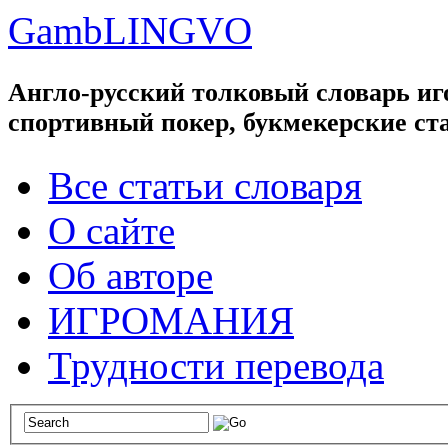
GambLINGVO
Англо-русский толковый словарь иго
спортивный покер, букмекерские ст
Все статьи словаря
О сайте
Об авторе
ИГРОМАНИЯ
Трудности перевода