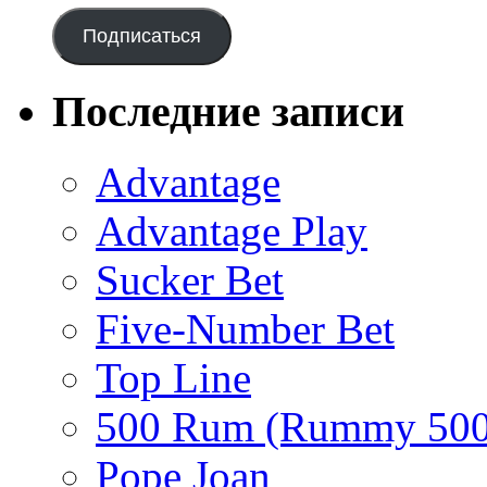
Подписаться
Последние записи
Advantage
Advantage Play
Sucker Bet
Five-Number Bet
Top Line
500 Rum (Rummy 500
Pope Joan