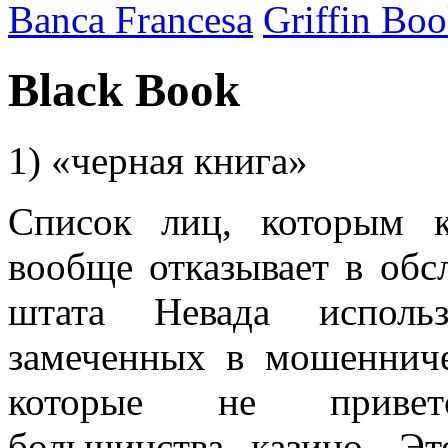
Banca Francesa
Griffin Bo
Black Book
1) «черная книга»
Список лиц, которым к
вообще отказывает в обс
штата Невада исполь
замеченных в мошенниче
которые не приветс
большинства казино. Эт