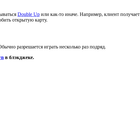
зываться
Double Up
или как-то иначе. Например, клиент получае
обить открытую карту.
бычно разрешается играть несколько раз подряд.
wn
в блэкджеке.