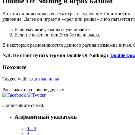
Double Or Nothing
в играх казино
В слотах и видеопокерах есть игры на удвоение. Они могут на
удвоение. Далее он играет в «орёл или решка» либо пытается п
Если ему везёт, выплата удваивается.
Если не везёт, он остаётся без выигрыша.
В некоторых разновидностях данного раунда возможна ничья. О
N.B. Не стоит путать термин Double Or Nothing с
Double Do
Похожее
Tagged with:
азартные игры
Расскажите о словаре друзьям
Comments are closed.
Алфавитный указатель
0…9
A