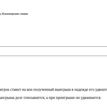
р, букмекерские ставки
 игрок ставит на кон полученный выигрыш в надежде его удвоить
выигрыша долг списывается, а при проигрыше он удваивается.