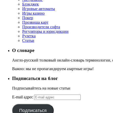
Блэкджек
Игровые автоматы
Игры казино
Покер
Прозвища карт
Производители софта
Регуляторы и юрисдикции
Рулетка
Статьи
О словаре
Англо-русский толковый онлайн-словарь терминологии, с
Важно: мы не пропагандируем азартные игры!
Подписаться на блог
Подписывайтесь на новые статьи
E-mail адрес
Подписаться