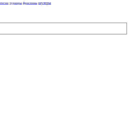
шулеры
атегии
турниры
фриспины