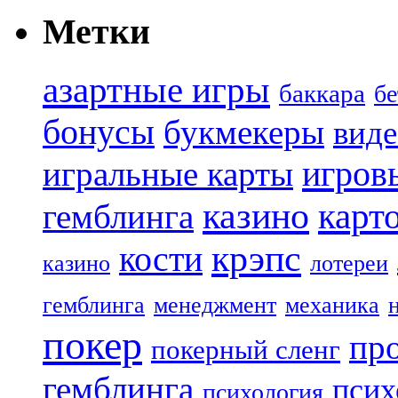
Метки
азартные игры
баккара
бе
бонусы
букмекеры
виде
игров
игральные карты
казино
карт
гемблинга
крэпс
кости
казино
лотереи
гемблинга
менеджмент
механика
покер
пр
покерный сленг
гемблинга
псих
психология