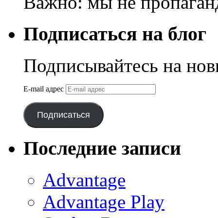
Важно: мы не пропаган
Подписаться на блог
Подписывайтесь на нов
E-mail адрес
Подписаться
Последние записи
Advantage
Advantage Play