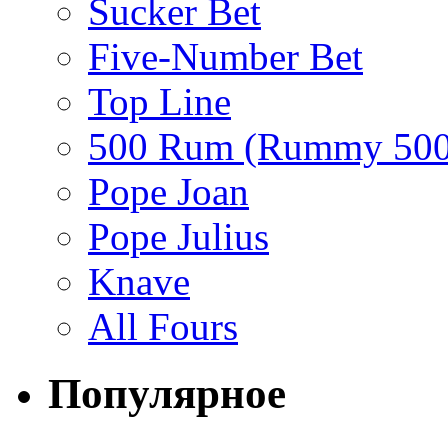
Sucker Bet
Five-Number Bet
Top Line
500 Rum (Rummy 500
Pope Joan
Pope Julius
Knave
All Fours
Популярное