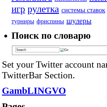
рулетка
игр
системы ставок
шулеры
турниры
фриспины
Поиск по словарю
Set your Twitter account nam
TwitterBar Section.
GambLINGVO
Pages