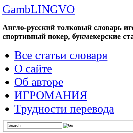
GambLINGVO
Англо-русский толковый словарь иго
спортивный покер, букмекерские ст
Все статьи словаря
О сайте
Об авторе
ИГРОМАНИЯ
Трудности перевода