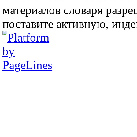
материалов словаря разре
поставите активную, инде