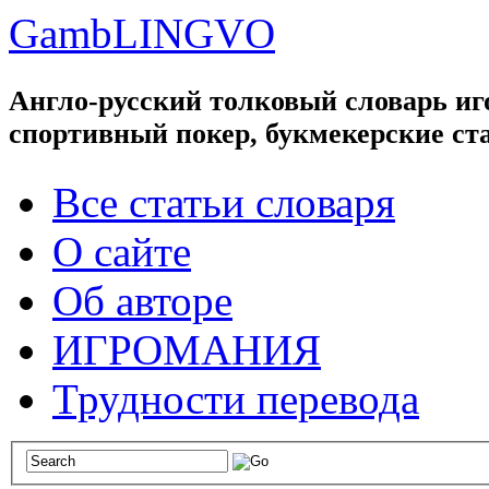
GambLINGVO
Англо-русский толковый словарь иго
спортивный покер, букмекерские ст
Все статьи словаря
О сайте
Об авторе
ИГРОМАНИЯ
Трудности перевода