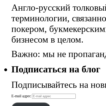
Англо-русский толковы
терминологии, связанно
покером, букмекерским
бизнесом в целом.
Важно: мы не пропаган
Подписаться на блог
Подписывайтесь на нов
E-mail адрес