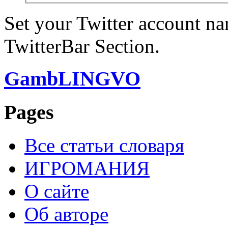
Set your Twitter account nam
TwitterBar Section.
GambLINGVO
Pages
Все статьи словаря
ИГРОМАНИЯ
О сайте
Об авторе