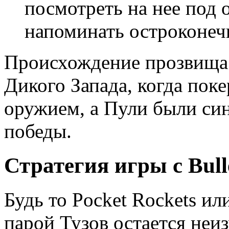
посмотреть на нее под
напоминать остроконеч
Происхождение прозвища 
Дикого Запада, когда поке
оружием, а Пули были с
победы.
Стратегия игры с Bull
Будь то Pocket Rockets или
парой Тузов остается неи