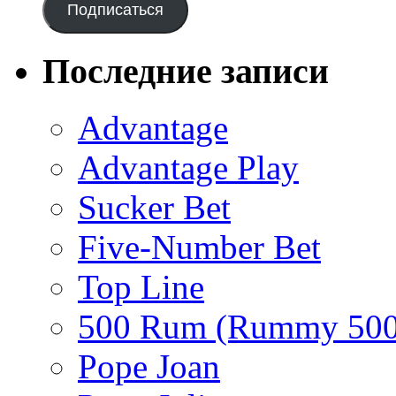
Подписаться
Последние записи
Advantage
Advantage Play
Sucker Bet
Five-Number Bet
Top Line
500 Rum (Rummy 500
Pope Joan