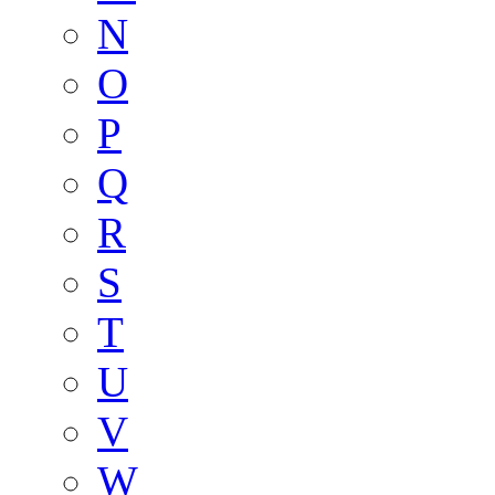
N
O
P
Q
R
S
T
U
V
W