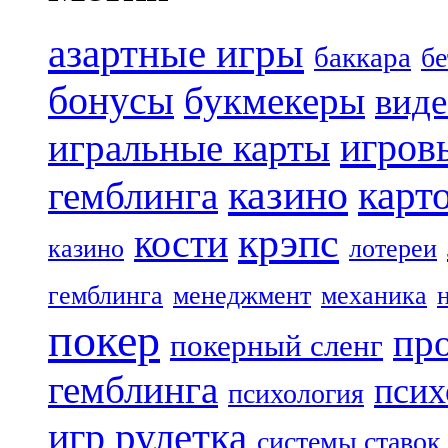
азартные игры
баккара
бе
бонусы
букмекеры
виде
игров
игральные карты
казино
карт
гемблинга
крэпс
кости
казино
лотереи
гемблинга
менеджмент
механика
покер
пр
покерный сленг
гемблинга
псих
психология
рулетка
игр
системы ставок