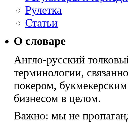
Рулетка
Статьи
О словаре
Англо-русский толковы
терминологии, связанно
покером, букмекерским
бизнесом в целом.
Важно: мы не пропаган