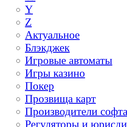
Y
Z
Актуальное
Блэкджек
Игровые автоматы
Игры казино
Покер
Прозвища карт
Производители софт
Регуляторы и юрисд