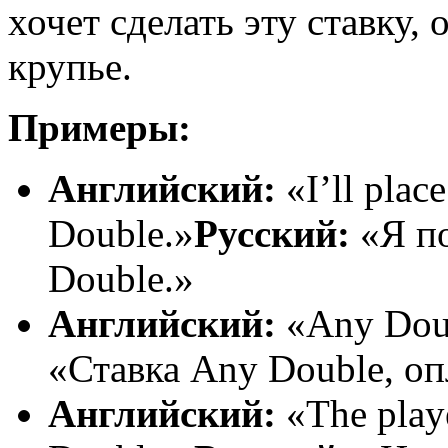
хочет сделать эту ставку,
крупье.
Примеры:
Английский:
«I’ll place
Double.»
Русский:
«Я по
Double.»
Английский:
«Any Doubl
«Ставка Any Double, опл
Английский:
«The play