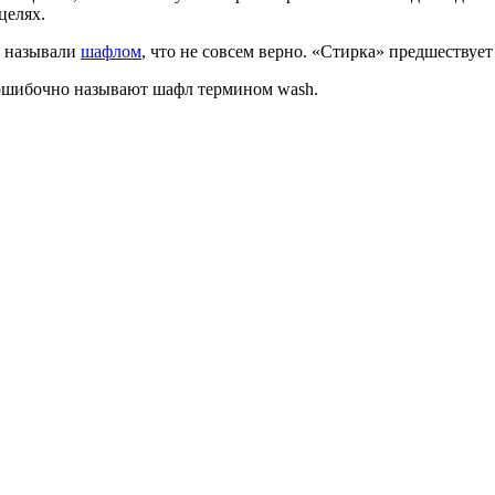
целях.
у называли
шафлом
, что не совсем верно. «Стирка» предшествуе
 ошибочно называют шафл термином wash.