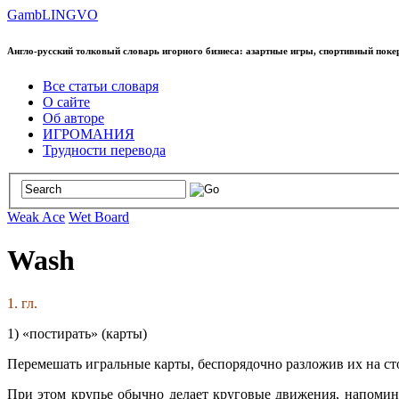
GambLINGVO
Англо-русский толковый словарь игорного бизнеса: азартные игры, спортивный поке
Все статьи словаря
О сайте
Об авторе
ИГРОМАНИЯ
Трудности перевода
Weak Ace
Wet Board
Wash
1. гл.
1) «постирать» (карты)
Перемешать игральные карты, беспорядочно разложив их на ст
При этом крупье обычно делает круговые движения, напомин