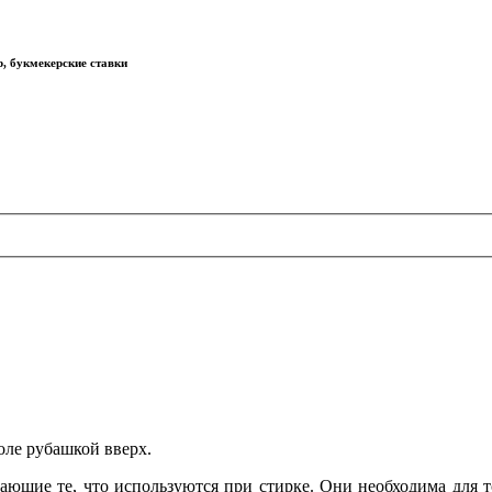
р, букмекерские ставки
оле рубашкой вверх.
ающие те, что используются при стирке. Они необходима для т