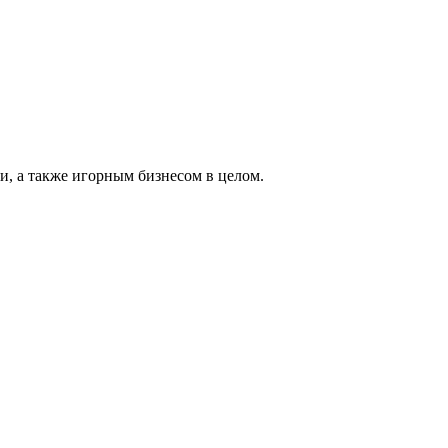
и, а также игорным бизнесом в целом.