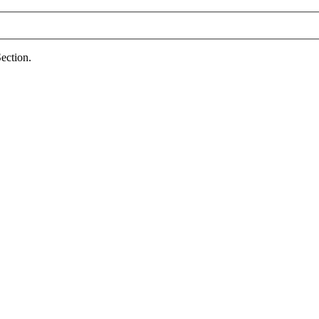
ection.