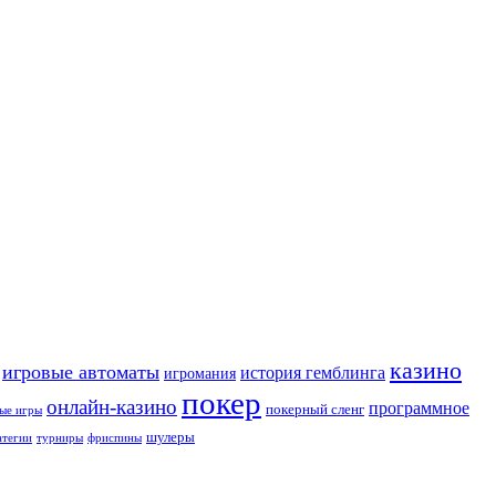
казино
игровые автоматы
история гемблинга
игромания
покер
онлайн-казино
программное
покерный сленг
ые игры
шулеры
атегии
турниры
фриспины