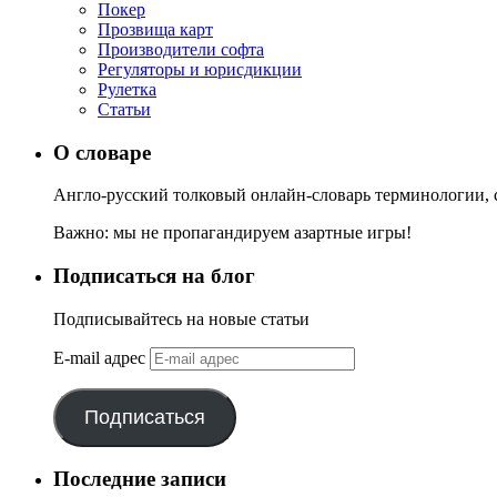
Покер
Прозвища карт
Производители софта
Регуляторы и юрисдикции
Рулетка
Статьи
О словаре
Англо-русский толковый онлайн-словарь терминологии, с
Важно: мы не пропагандируем азартные игры!
Подписаться на блог
Подписывайтесь на новые статьи
E-mail адрес
Подписаться
Последние записи