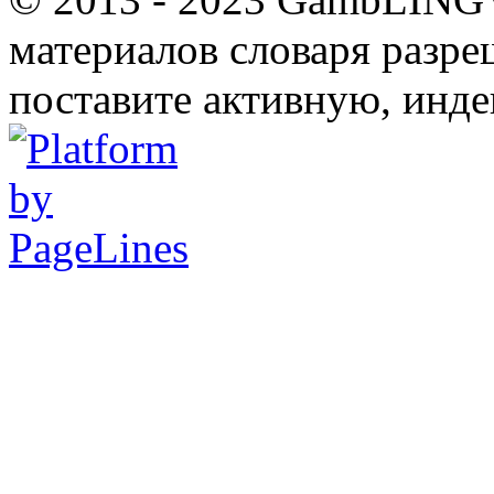
материалов словаря разре
поставите активную, инде