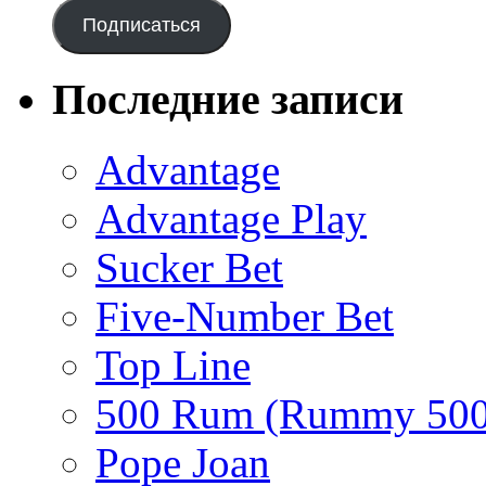
Подписаться
Последние записи
Advantage
Advantage Play
Sucker Bet
Five-Number Bet
Top Line
500 Rum (Rummy 500
Pope Joan