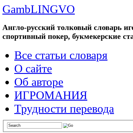
GambLINGVO
Англо-русский толковый словарь иго
спортивный покер, букмекерские ст
Все статьи словаря
О сайте
Об авторе
ИГРОМАНИЯ
Трудности перевода