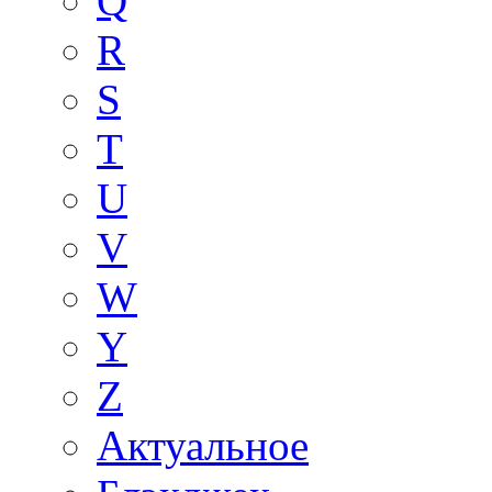
Q
R
S
T
U
V
W
Y
Z
Актуальное