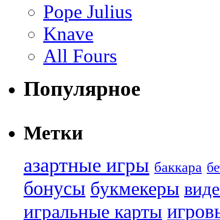
Pope Julius
Knave
All Fours
Популярное
Метки
азартные игры
баккара
бе
бонусы
букмекеры
виде
игров
игральные карты