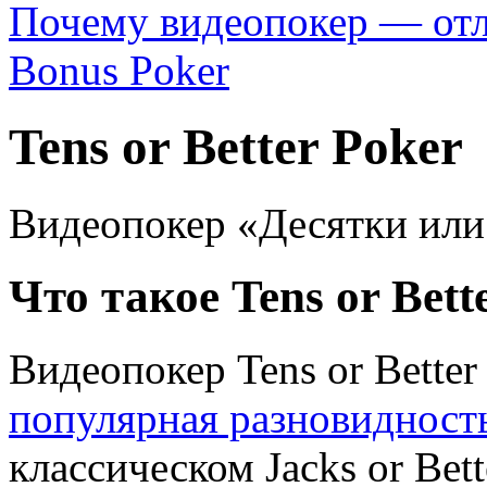
Почему видеопокер — отл
Bonus Poker
Tens or Better Poker
Видеопокер «Десятки ил
Что такое Tens or Bett
Видеопокер Tens or Bette
популярная разновидност
классическом Jacks or Bet