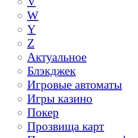
V
W
Y
Z
Актуальное
Блэкджек
Игровые автоматы
Игры казино
Покер
Прозвища карт