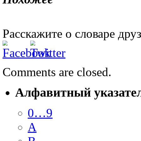
Расскажите о словаре дру
Comments are closed.
Алфавитный указате
0…9
A