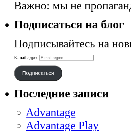
Важно: мы не пропаган
Подписаться на блог
Подписывайтесь на нов
E-mail адрес
Подписаться
Последние записи
Advantage
Advantage Play