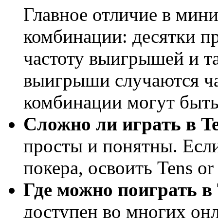
Главное отличие в ми
комбинации: десятки пр
частоту выигрышей и та
выигрыши случаются ча
комбинации могут быть
Сложно ли играть в Te
просты и понятны. Есл
покера, освоить Tens or 
Где можно поиграть в T
доступен во многих онл