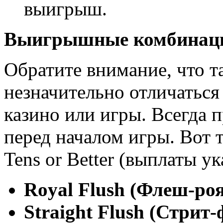
выигрыш.
Выигрышные комбинации 
Обратите внимание, что т
незначительно отличаться
казино или игры. Всегда 
перед началом игры. Вот 
Tens or Better (выплаты ук
Royal Flush (Флеш-роя
Straight Flush (Стрит