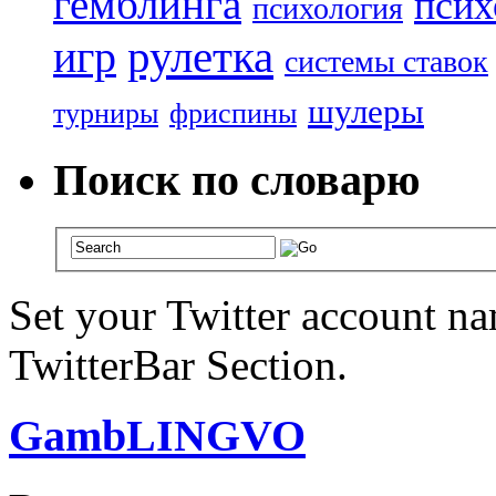
гемблинга
псих
психология
рулетка
игр
системы ставок
шулеры
турниры
фриспины
Поиск по словарю
Set your Twitter account nam
TwitterBar Section.
GambLINGVO