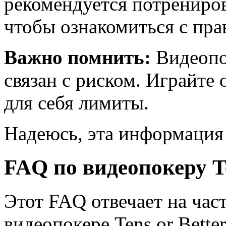
рекомендуется потрениров
чтобы ознакомиться с пра
Важно помнить:
Видеопок
связан с риском. Играйте 
для себя лимиты.
Надеюсь, эта информация 
FAQ по видеопокеру Te
Этот FAQ отвечает на час
видеопокере Tens or Better