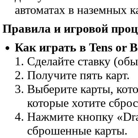
автоматах в наземных к
Правила и игровой проц
Как играть в Tens or B
Сделайте ставку (обы
Получите пять карт.
Выберите карты, кото
которые хотите сброс
Нажмите кнопку «Dra
сброшенные карты.