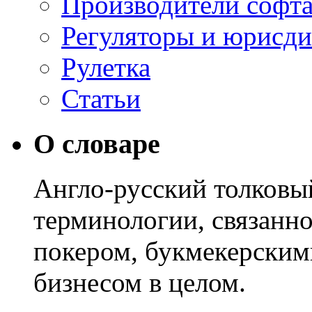
Производители софт
Регуляторы и юрисд
Рулетка
Статьи
О словаре
Англо-русский толковы
терминологии, связанно
покером, букмекерским
бизнесом в целом.