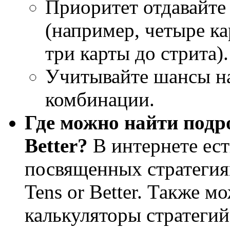
Приоритет отдавайт
(например, четыре к
три карты до стрита).
Учитывайте шансы на
комбинации.
Где можно найти подр
Better?
В интернете ест
посвященных стратегия
Tens or Better. Также 
калькуляторы стратегий