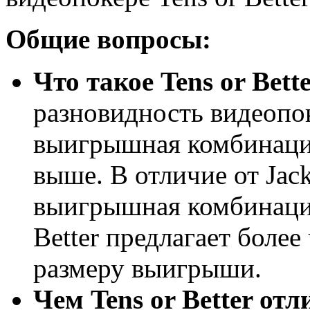
Общие вопросы:
Что такое Tens or Bett
разновидность видеопо
выигрышная комбинация
выше. В отличие от Jack
выигрышная комбинация 
Better предлагает боле
размеру выигрыши.
Чем Tens or Better отл