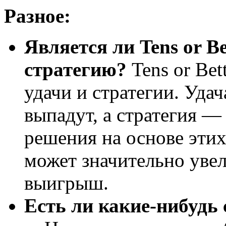
Разное:
Является ли Tens or Be
стратегию?
Tens or Bet
удачи и стратегии. Удач
выпадут, а стратегия —
решения на основе этих
может значительно уве
выигрыш.
Есть ли какие-нибудь