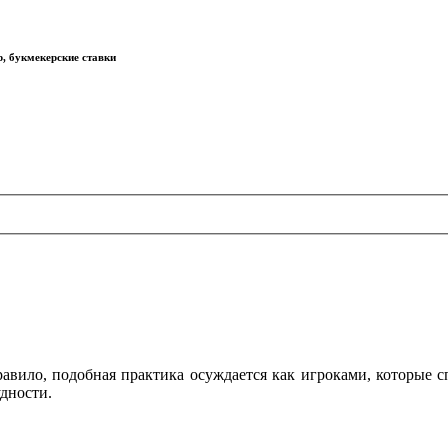
р, букмекерские ставки
равило, подобная практика осуждается как игроками, которые с
дности.