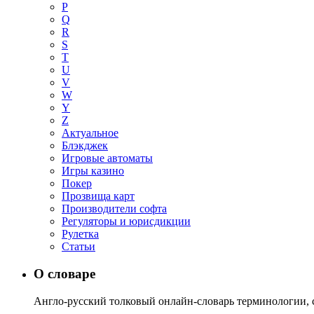
P
Q
R
S
T
U
V
W
Y
Z
Актуальное
Блэкджек
Игровые автоматы
Игры казино
Покер
Прозвища карт
Производители софта
Регуляторы и юрисдикции
Рулетка
Статьи
О словаре
Англо-русский толковый онлайн-словарь терминологии, с