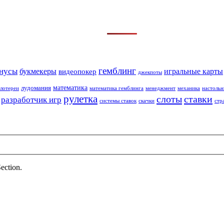
гемблинг
нусы
букмекеры
видеопокер
игральные карты
джекпоты
математика
лудомания
лотереи
математика гемблинга
менеджмент
механика
настольн
рулетка
слоты
ставки
разработчик игр
системы ставок
скачки
стр
ection.