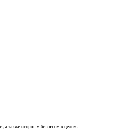
и, а также игорным бизнесом в целом.