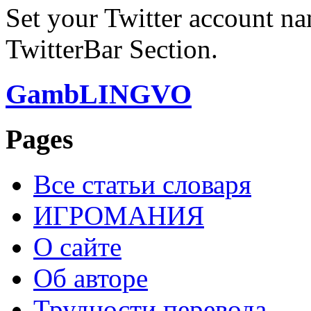
Set your Twitter account nam
TwitterBar Section.
GambLINGVO
Pages
Все статьи словаря
ИГРОМАНИЯ
О сайте
Об авторе
Трудности перевода