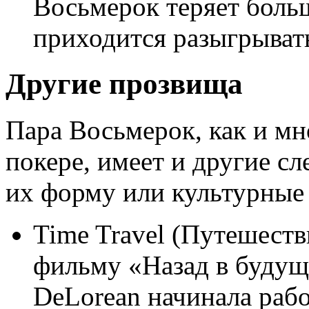
Восьмерок теряет больш
приходится разыгрыват
Другие прозвища
Пара Восьмерок, как и мн
покере, имеет и другие с
их форму или культурные
Time Travel (Путешеств
фильму «Назад в будущ
DeLorean начинала рабо