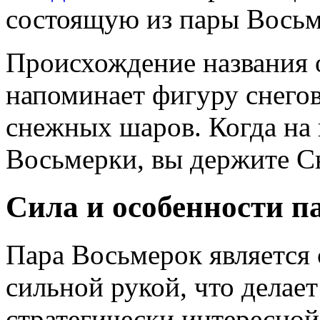
состоящую из пары Восьм
Происхождение названия 
напоминает фигуру снегов
снежных шаров. Когда на 
Восьмерки, вы держите С
Сила и особенности 
Пара Восьмерок является
сильной рукой, что делает
стратегически интересной