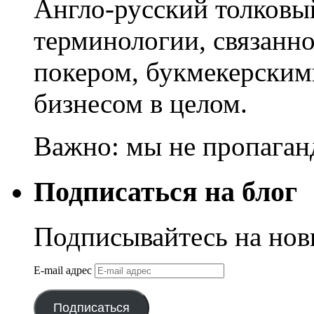
Англо-русский толковы
терминологии, связанно
покером, букмекерским
бизнесом в целом.
Важно: мы не пропаган
Подписаться на блог
Подписывайтесь на нов
E-mail адрес
Подписаться