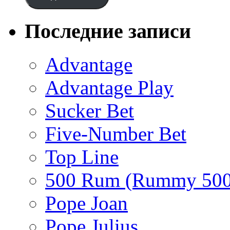
Последние записи
Advantage
Advantage Play
Sucker Bet
Five-Number Bet
Top Line
500 Rum (Rummy 500
Pope Joan
Pope Julius