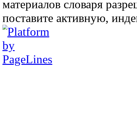
материалов словаря разре
поставите активную, инде