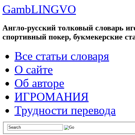
GambLINGVO
Англо-русский толковый словарь иго
спортивный покер, букмекерские ст
Все статьи словаря
О сайте
Об авторе
ИГРОМАНИЯ
Трудности перевода