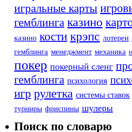
игров
игральные карты
казино
карт
гемблинга
крэпс
кости
казино
лотереи
гемблинга
менеджмент
механика
покер
пр
покерный сленг
гемблинга
псих
психология
рулетка
игр
системы ставок
шулеры
турниры
фриспины
Поиск по словарю