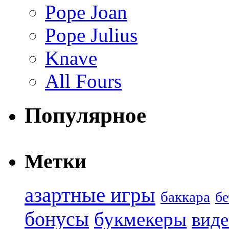
Pope Joan
Pope Julius
Knave
All Fours
Популярное
Метки
азартные игры
баккара
бе
бонусы
букмекеры
виде