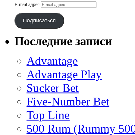
E-mail адрес
Подписаться
Последние записи
Advantage
Advantage Play
Sucker Bet
Five-Number Bet
Top Line
500 Rum (Rummy 500