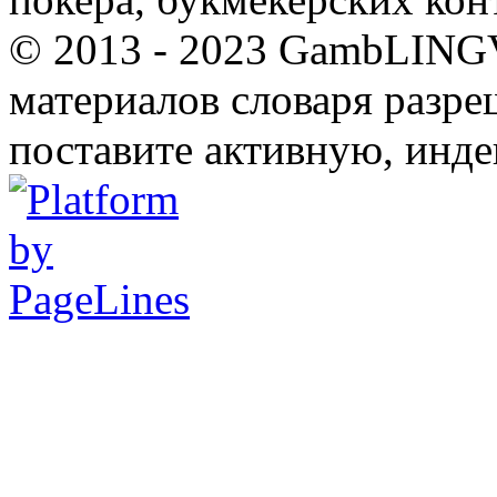
© 2013 - 2023 GambLING
материалов словаря разре
поставите активную, инде