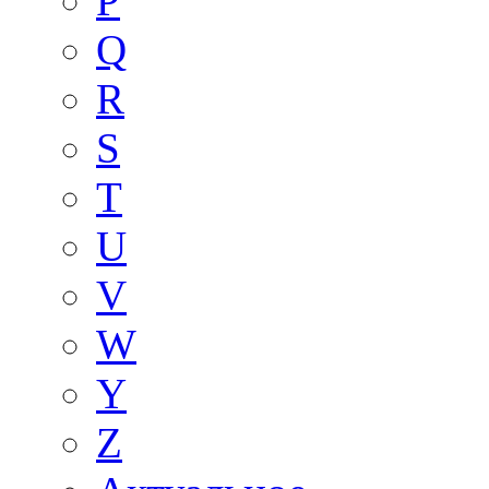
P
Q
R
S
T
U
V
W
Y
Z