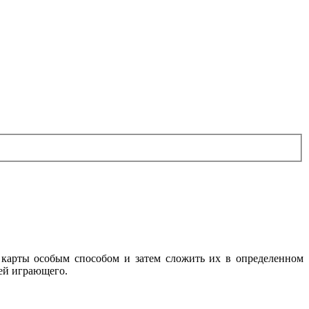
ь карты особым способом и затем сложить их в определенном
тей играющего.