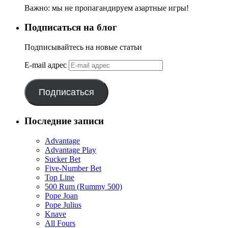
Важно: мы не пропагандируем азартные игры!
Подписаться на блог
Подписывайтесь на новые статьи
E-mail адрес
Подписаться
Последние записи
Advantage
Advantage Play
Sucker Bet
Five-Number Bet
Top Line
500 Rum (Rummy 500)
Pope Joan
Pope Julius
Knave
All Fours