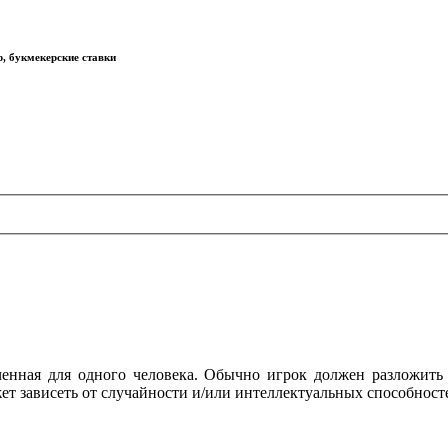
р, букмекерские ставки
наченная для одного человека. Обычно игрок должен разложит
жет зависеть от случайности и/или интеллектуальных способнос