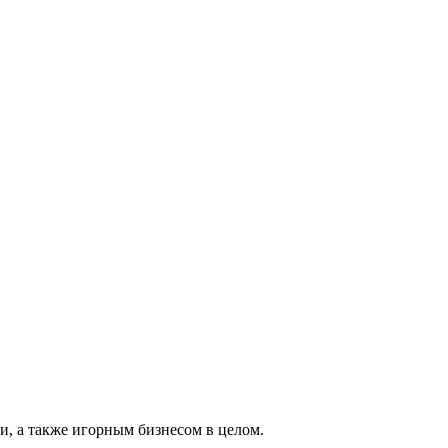
и, а также игорным бизнесом в целом.