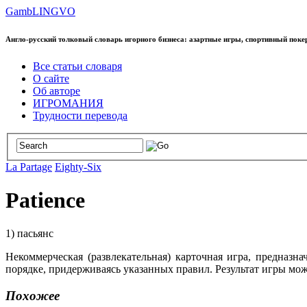
GambLINGVO
Англо-русский толковый словарь игорного бизнеса: азартные игры, спортивный поке
Все статьи словаря
О сайте
Об авторе
ИГРОМАНИЯ
Трудности перевода
La Partage
Eighty-Six
Patience
1) пасьянс
Некоммерческая (развлекательная) карточная игра, предназ
порядке, придерживаясь указанных правил. Результат игры мо
Похожее