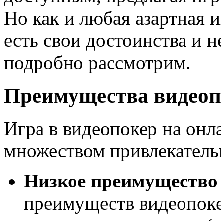
Но как и любая азартная и
есть свои достоинства и н
подробно рассмотрим.
Преимущества видеоп
Игра в видеопокер на онл
множеством привлекатель
Низкое преимущество 
преимуществ видеопокер