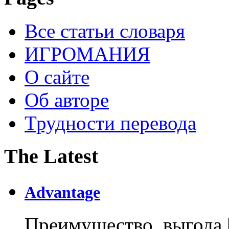
Все статьи словаря
ИГРОМАНИЯ
О сайте
Об авторе
Трудности перевода
The Latest
Advantage
Преимущество, выгода