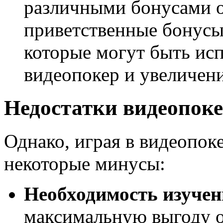
различными бонусами о
приветственные бонусы
которые могут быть исп
видеопокер и увеличени
Недостатки видеопоке
Однако, играя в видеопок
некоторые минусы:
Необходимость изучен
максимальную выгоду о