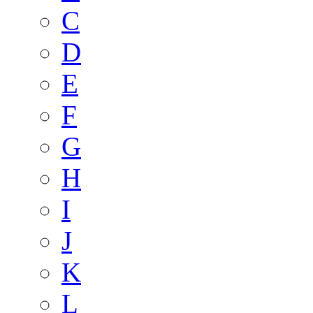
C
D
E
F
G
H
I
J
K
L