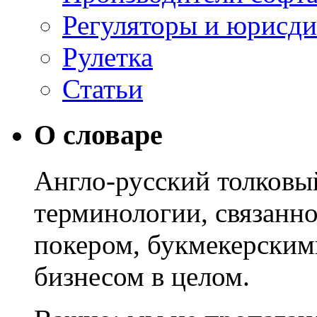
Регуляторы и юрисд
Рулетка
Статьи
О словаре
Англо-русский толковы
терминологии, связанно
покером, букмекерским
бизнесом в целом.