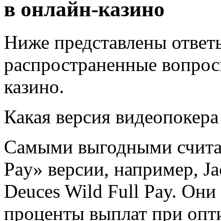
в онлайн-казино
Ниже представлены ответ
распространенные вопрос
казино.
Какая версия видеопокера
Самыми выгодными считаю
Pay» версии, например, Jac
Deuces Wild Full Pay. Он
проценты выплат при опти