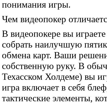
понимания игры.
Чем видеопокер отличаетс
В видеопокере вы играете
собрать наилучшую пяти
обмена карт. Ваши решени
собственную руку. В обы
Техасском Холдеме) вы иг
игра включает в себя блеф
тактические элементы, ко