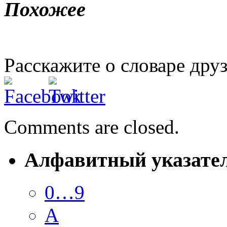
Похожее
Расскажите о словаре дру
Comments are closed.
Алфавитный указате
0…9
A