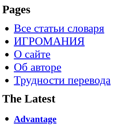
Pages
Все статьи словаря
ИГРОМАНИЯ
О сайте
Об авторе
Трудности перевода
The Latest
Advantage