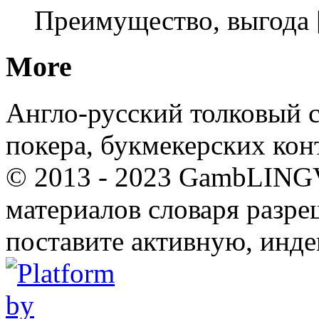
Преимущество, выгода
More
Англо-русский толковый с
покера, букмекерских кон
© 2013 - 2023 GambLING
материалов словаря разре
поставите активную, инде