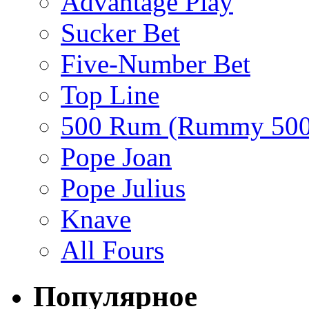
Advantage Play
Sucker Bet
Five-Number Bet
Top Line
500 Rum (Rummy 500
Pope Joan
Pope Julius
Knave
All Fours
Популярное