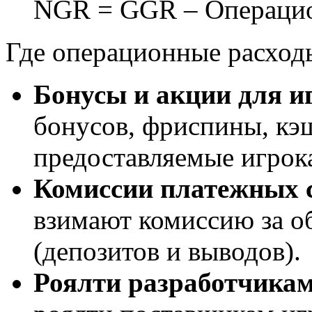
NGR = GGR – Операци
Где операционные расход
Бонусы и акции для и
бонусов, фриспины, кэ
предоставляемые игрок
Комиссии платежных 
взимают комиссию за о
(депозитов и выводов).
Роялти разработчикам