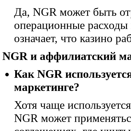
Да, NGR может быть от
операционные расходы
означает, что казино ра
NGR и аффилиатский ма
Как NGR используетс
маркетинге?
Хотя чаще используется
NGR может применятьс