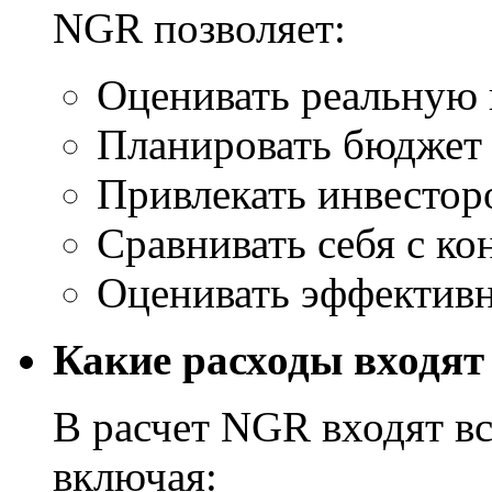
NGR позволяет:
Оценивать реальную 
Планировать бюджет
Привлекать инвестор
Сравнивать себя с ко
Оценивать эффективн
Какие расходы входят
В расчет NGR входят в
включая: