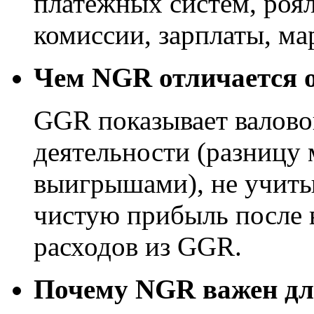
платежных систем, роял
комиссии, зарплаты, ма
Чем NGR отличается 
GGR показывает валово
деятельности (разницу
выигрышами), не учиты
чистую прибыль после 
расходов из GGR.
Почему NGR важен дл