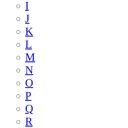
I
J
K
L
M
N
O
P
Q
R