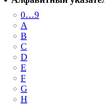
0…9
A
B
C
D
E
F
G
H