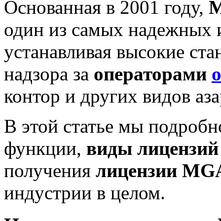
Основанная в 2001 году,
один из самых надежных 
устанавливая высокие ст
надзора за
операторами
контор и других видов аз
В этой статье мы подроб
функции,
виды лицензи
получения
лицензии MG
индустрии в целом.