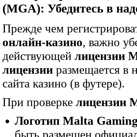
(MGA): Убедитесь в над
Прежде чем регистрироват
онлайн-казино
, важно уб
действующей
лицензии 
лицензии
размещается в 
сайта казино (в футере).
При проверке
лицензии
Логотип Malta Gaming 
быть размещен официа