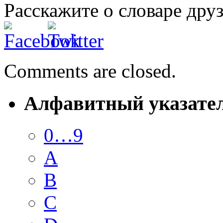
Расскажите о словаре дру
Comments are closed.
Алфавитный указате
0…9
A
B
C