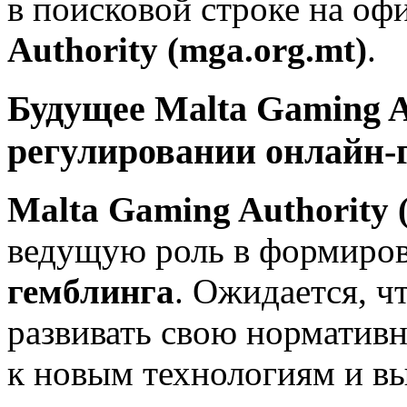
в поисковой строке на о
Authority (mga.org.mt)
.
Будущее Malta Gaming A
регулировании онлайн-
Malta Gaming Authority
ведущую роль в формиро
гемблинга
. Ожидается, ч
развивать свою нормативн
к новым технологиям и вы