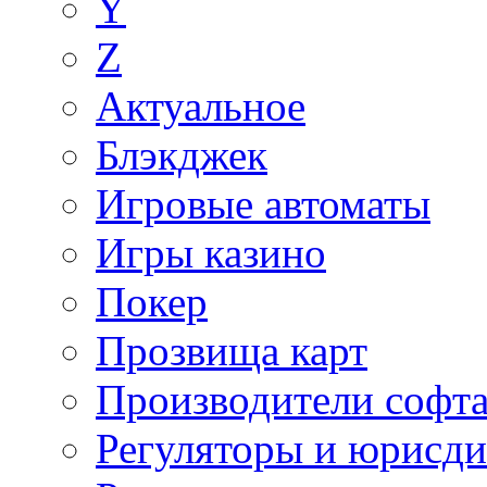
Y
Z
Актуальное
Блэкджек
Игровые автоматы
Игры казино
Покер
Прозвища карт
Производители софт
Регуляторы и юрисд