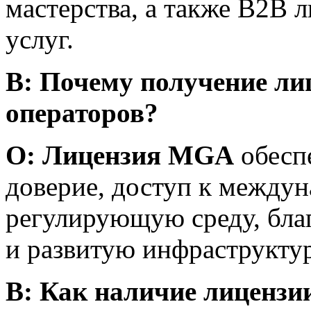
мастерства, а также B2B 
услуг.
В: Почему получение л
операторов?
О:
Лицензия MGA
обесп
доверие, доступ к между
регулирующую среду, бл
и развитую инфраструктур
В: Как наличие лиценз