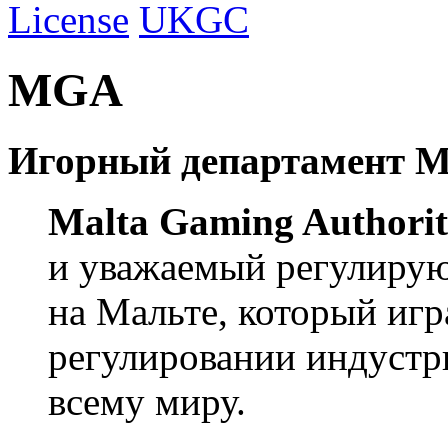
License
UKGC
MGA
Игорный департамент М
Malta Gaming Authori
и уважаемый регулиру
на Мальте, который игр
регулировании индуст
всему миру.