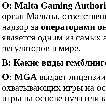
О:
Malta Gaming Author
орган Мальты, ответстве
надзор за
операторами о
является одним из самых
регуляторов в мире.
В: Какие виды гемблин
О:
MGA
выдает лицензии
охватывающих игры на осн
игры на основе пула или 