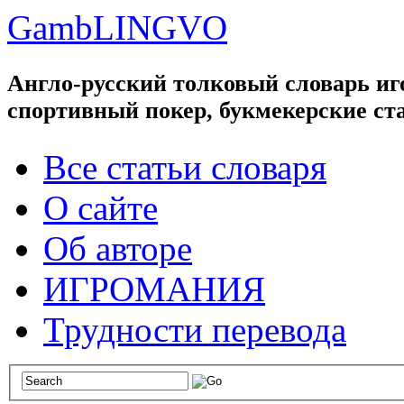
GambLINGVO
Англо-русский толковый словарь иго
спортивный покер, букмекерские ст
Все статьи словаря
О сайте
Об авторе
ИГРОМАНИЯ
Трудности перевода