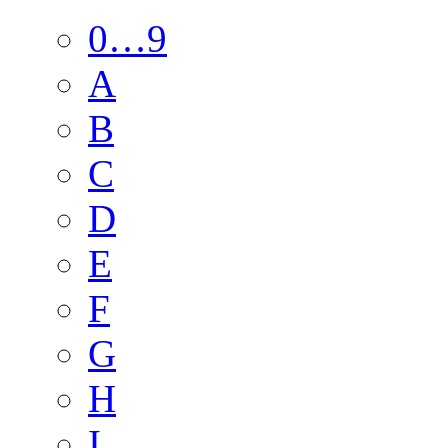
0…9
A
B
C
D
E
F
G
H
I