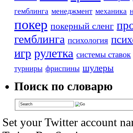
гемблинга
менеджмент
механика
покер
пр
покерный сленг
гемблинга
псих
психология
рулетка
игр
системы ставок
шулеры
турниры
фриспины
Поиск по словарю
Set your Twitter account nam