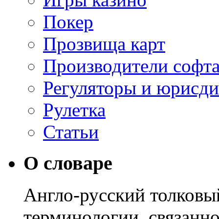
Покер
Прозвища карт
Производители софт
Регуляторы и юрисд
Рулетка
Статьи
О словаре
Англо-русский толковы
терминологии, связанно