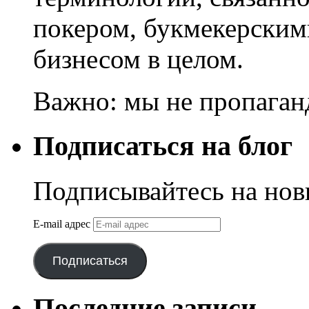
покером, букмекерским
бизнесом в целом.
Важно: мы не пропаган
Подписаться на блог
Подписывайтесь на нов
E-mail адрес
Подписаться
Последние записи