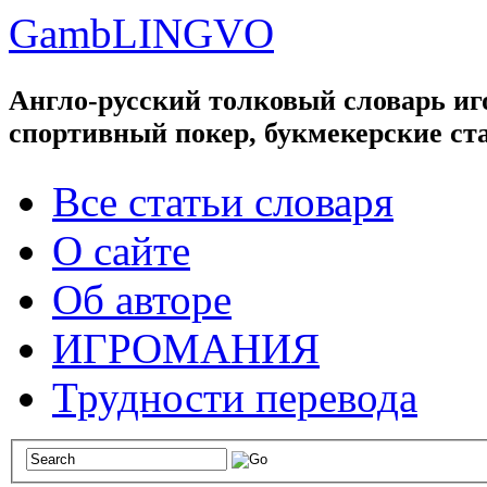
GambLINGVO
Англо-русский толковый словарь иго
спортивный покер, букмекерские ст
Все статьи словаря
О сайте
Об авторе
ИГРОМАНИЯ
Трудности перевода