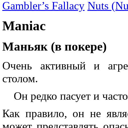
Gambler’s Fallacy
Nuts (Nu
Maniac
Маньяк (в покере)
Очень активный и агр
столом.
Он редко пасует и част
Как правило, он не явл
может представлять опас