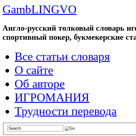
GambLINGVO
Англо-русский толковый словарь иго
спортивный покер, букмекерские ст
Все статьи словаря
О сайте
Об авторе
ИГРОМАНИЯ
Трудности перевода